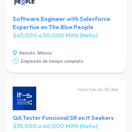
Software Engineer with Salesforce
Expertise en The Blue People
$45,000 a 50,000 MXN (Neto)
Remoto: México
Empleado de tiempo completo
Hace más de 30 días.
QA Tester Funcional SR en It Seekers
$35,000 a 40,000 MXN (Neto)