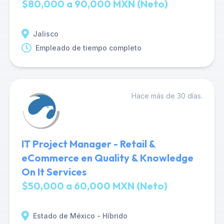
$80,000 a 90,000 MXN (Neto)
Jalisco
Empleado de tiempo completo
Hace más de 30 días.
IT Project Manager - Retail &
eCommerce en Quality & Knowledge
On It Services
$50,000 a 60,000 MXN (Neto)
Estado de México - Híbrido