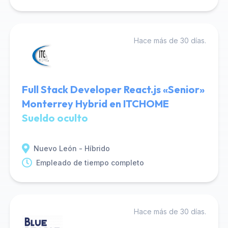
Hace más de 30 días.
Full Stack Developer React.js «Senior»
Monterrey Hybrid en ITCHOME
Sueldo oculto
Nuevo León - Híbrido
Empleado de tiempo completo
Hace más de 30 días.