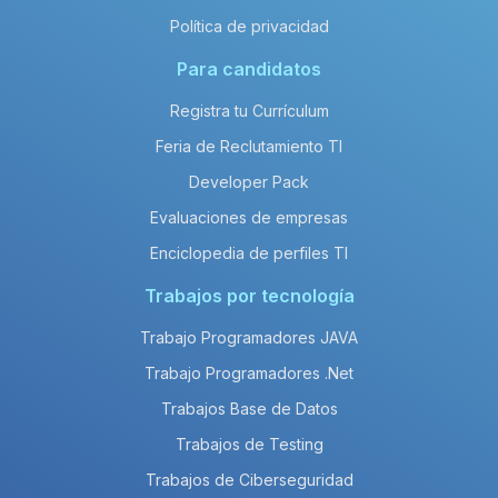
Política de privacidad
Para candidatos
Registra tu Currículum
Feria de Reclutamiento TI
Developer Pack
Evaluaciones de empresas
Enciclopedia de perfiles TI
Trabajos por tecnología
Trabajo Programadores JAVA
Trabajo Programadores .Net
Trabajos Base de Datos
Trabajos de Testing
Trabajos de Ciberseguridad