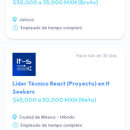
$30,000 a 35,000 MXN (Bruto)
Jalisco
Empleado de tiempo completo
Hace más de 30 días.
Líder Técnico React (Proyecto) en It
Seekers
$45,000 a 50,000 MXN (Neto)
Ciudad de México - Híbrido
Empleado de tiempo completo