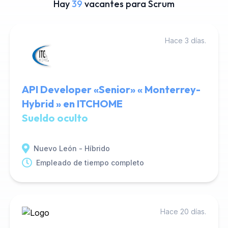
Hay
39
vacantes para Scrum
Hace 3 días.
API Developer «Senior» « Monterrey-
Hybrid » en ITCHOME
Sueldo oculto
Nuevo León - Híbrido
Empleado de tiempo completo
Hace 20 días.