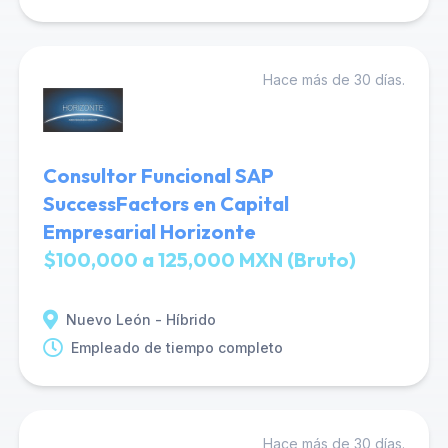
Hace más de 30 días.
Consultor Funcional SAP
SuccessFactors en Capital
Empresarial Horizonte
$100,000 a 125,000 MXN (Bruto)
Nuevo León - Híbrido
Empleado de tiempo completo
Hace más de 30 días.