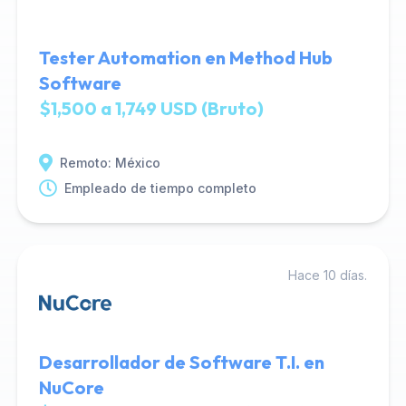
Tester Automation en Method Hub
Software
$1,500 a 1,749 USD (Bruto)
Remoto: México
Empleado de tiempo completo
Hace 10 días.
Desarrollador de Software T.I. en
NuCore