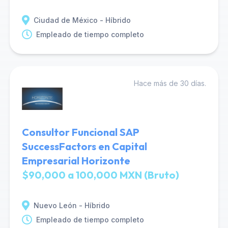
Ciudad de México - Híbrido
Empleado de tiempo completo
Hace más de 30 días.
Consultor Funcional SAP
SuccessFactors en Capital
Empresarial Horizonte
$90,000 a 100,000 MXN (Bruto)
Nuevo León - Híbrido
Empleado de tiempo completo