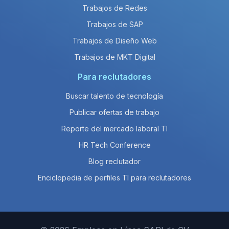
Trabajos de Redes
Trabajos de SAP
Trabajos de Diseño Web
Trabajos de MKT Digital
Para reclutadores
Buscar talento de tecnología
Publicar ofertas de trabajo
Reporte del mercado laboral TI
HR Tech Conference
Blog reclutador
Enciclopedia de perfiles TI para reclutadores