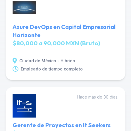
Azure DevOps en Capital Empresarial
Horizonte
$80,000 a 90,000 MXN (Bruto)
Ciudad de México - Híbrido
Empleado de tiempo completo
Hace más de 30 días.
Gerente de Proyectos en It Seekers