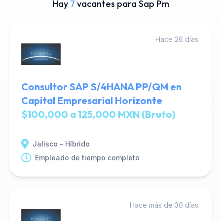
Hay
7
vacantes para Sap Pm
Hace 26 días.
Consultor SAP S/4HANA PP/QM en
Capital Empresarial Horizonte
$100,000 a 125,000 MXN (Bruto)
Jalisco - Híbrido
Empleado de tiempo completo
Hace más de 30 días.