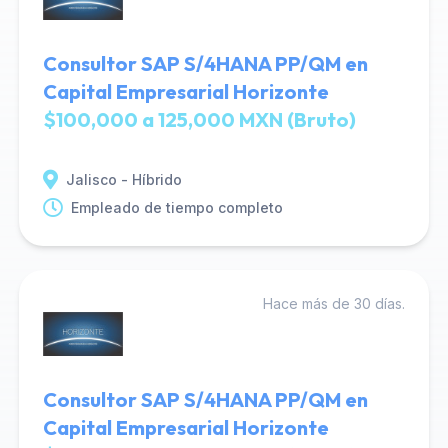
Consultor SAP S/4HANA PP/QM en
Capital Empresarial Horizonte
$100,000 a 125,000 MXN (Bruto)
Jalisco - Híbrido
Empleado de tiempo completo
Hace más de 30 días.
Consultor SAP S/4HANA PP/QM en
Capital Empresarial Horizonte