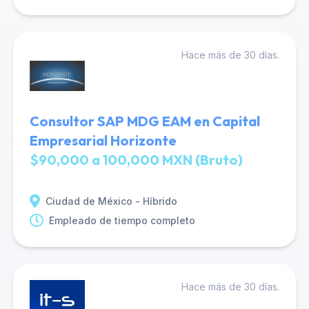
Hace más de 30 días.
Consultor SAP MDG EAM en Capital
Empresarial Horizonte
$90,000 a 100,000 MXN (Bruto)
Ciudad de México - Híbrido
Empleado de tiempo completo
Hace más de 30 días.