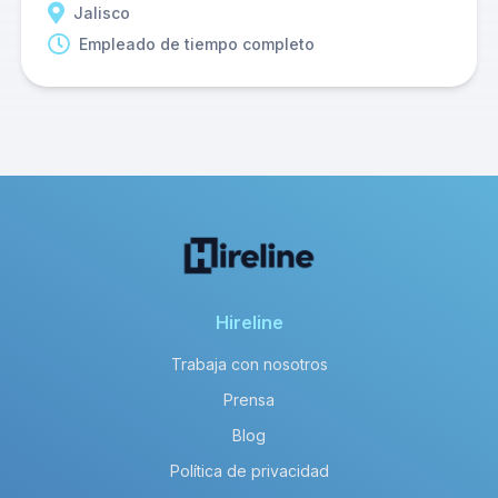
Jalisco
Empleado de tiempo completo
Hireline
Trabaja con nosotros
Prensa
Blog
Política de privacidad