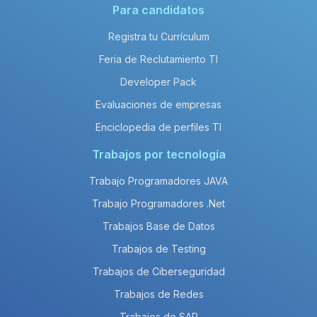
Para candidatos
Registra tu Currículum
Feria de Reclutamiento TI
Developer Pack
Evaluaciones de empresas
Enciclopedia de perfiles TI
Trabajos por tecnología
Trabajo Programadores JAVA
Trabajo Programadores .Net
Trabajos Base de Datos
Trabajos de Testing
Trabajos de Ciberseguridad
Trabajos de Redes
Trabajos de SAP