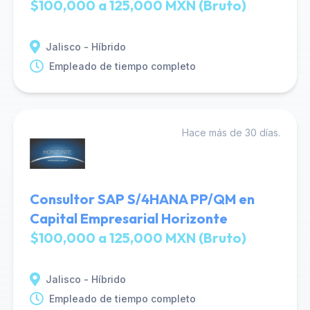
$100,000 a 125,000 MXN (Bruto)
Jalisco - Híbrido
Empleado de tiempo completo
Hace más de 30 días.
Consultor SAP S/4HANA PP/QM en
Capital Empresarial Horizonte
$100,000 a 125,000 MXN (Bruto)
Jalisco - Híbrido
Empleado de tiempo completo