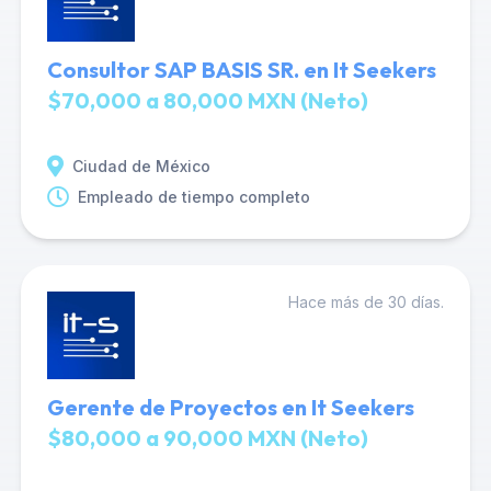
Consultor SAP BASIS SR. en It Seekers
$70,000 a 80,000 MXN (Neto)
Ciudad de México
Empleado de tiempo completo
Hace más de 30 días.
Gerente de Proyectos en It Seekers
$80,000 a 90,000 MXN (Neto)