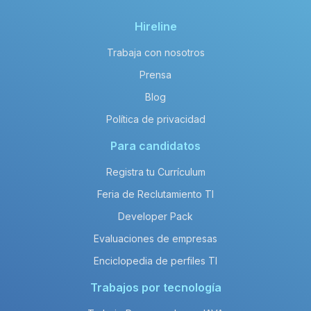
Hireline
Trabaja con nosotros
Prensa
Blog
Política de privacidad
Para candidatos
Registra tu Currículum
Feria de Reclutamiento TI
Developer Pack
Evaluaciones de empresas
Enciclopedia de perfiles TI
Trabajos por tecnología