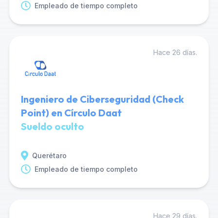
Empleado de tiempo completo
Hace 26 días.
Ingeniero de Ciberseguridad (Check
Point) en Círculo Daat
Sueldo oculto
Querétaro
Empleado de tiempo completo
Hace 29 días.