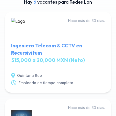
Hay
6
vacantes para Redes Lan
Hace más de 30 días.
Ingeniero Telecom & CCTV en
Recursivitum
$15,000 a 20,000 MXN (Neto)
Quintana Roo
Empleado de tiempo completo
Hace más de 30 días.