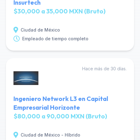
Insurtech
$30,000 a 35,000 MXN (Bruto)
Ciudad de México
Empleado de tiempo completo
Hace más de 30 días.
Ingeniero Network L3 en Capital
Empresarial Horizonte
$80,000 a 90,000 MXN (Bruto)
Ciudad de México - Híbrido