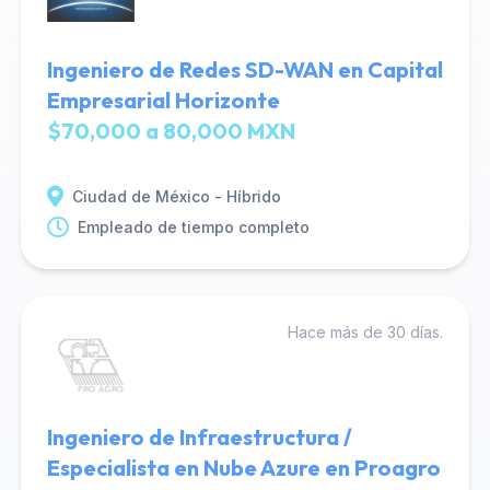
Ingeniero de Redes SD-WAN en Capital
Empresarial Horizonte
$70,000 a 80,000 MXN
Ciudad de México - Híbrido
Empleado de tiempo completo
Hace más de 30 días.
Ingeniero de Infraestructura /
Especialista en Nube Azure en Proagro