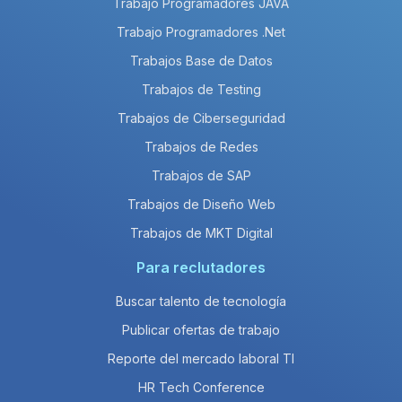
Trabajo Programadores JAVA
Trabajo Programadores .Net
Trabajos Base de Datos
Trabajos de Testing
Trabajos de Ciberseguridad
Trabajos de Redes
Trabajos de SAP
Trabajos de Diseño Web
Trabajos de MKT Digital
Para reclutadores
Buscar talento de tecnología
Publicar ofertas de trabajo
Reporte del mercado laboral TI
HR Tech Conference