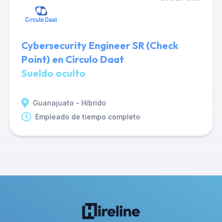
Cybersecurity Engineer SR (Check
Point) en Círculo Daat
Sueldo oculto
Guanajuato - Híbrido
Empleado de tiempo completo