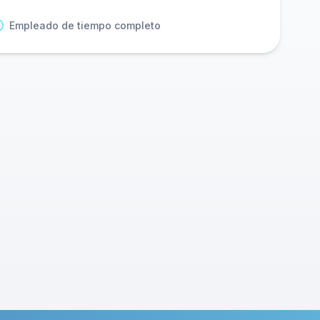
Empleado de tiempo completo