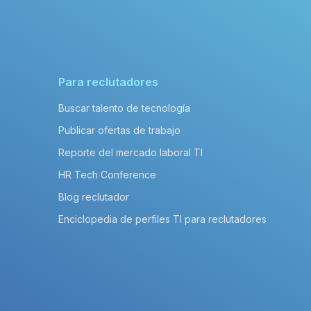
Para reclutadores
Buscar talento de tecnología
Publicar ofertas de trabajo
Reporte del mercado laboral TI
HR Tech Conference
Blog reclutador
Enciclopedia de perfiles TI para reclutadores