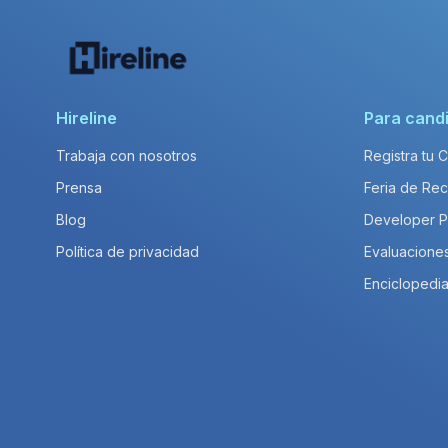
Hireline
Para cand
Trabaja con nosotros
Registra tu 
Prensa
Feria de Rec
Blog
Developer 
Política de privacidad
Evaluacione
Enciclopedia