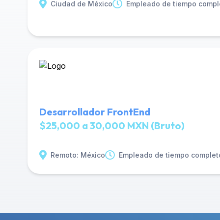
Ciudad de México
Empleado de tiempo compl
Desarrollador FrontEnd
$25,000 a 30,000 MXN (Bruto)
Remoto: México
Empleado de tiempo complet