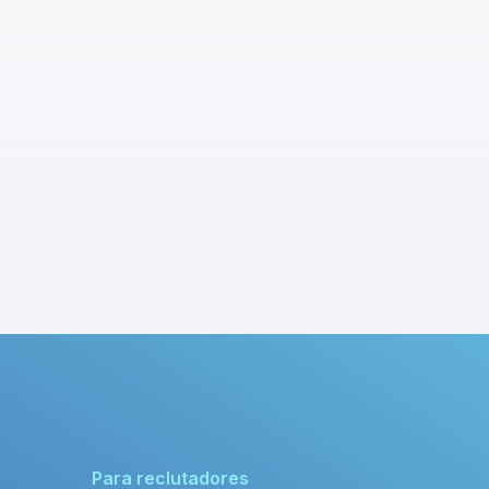
Para reclutadores