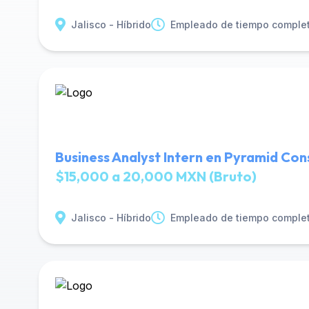
Jalisco - Híbrido
Empleado de tiempo comple
Business Analyst Intern en Pyramid Con
$15,000 a 20,000 MXN (Bruto)
Jalisco - Híbrido
Empleado de tiempo comple