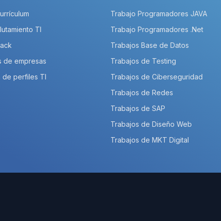
Currículum
Trabajo Programadores JAVA
lutamiento TI
Trabajo Programadores .Net
Pack
Trabajos Base de Datos
s de empresas
Trabajos de Testing
 de perfiles TI
Trabajos de Ciberseguridad
Trabajos de Redes
Trabajos de SAP
Trabajos de Diseño Web
Trabajos de MKT Digital