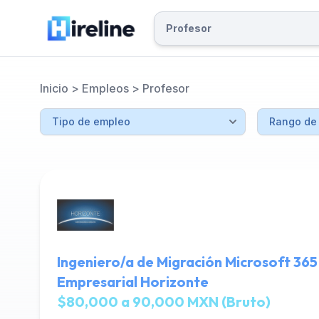
Inicio
>
Empleos
>
Profesor
Ingeniero/a de Migración Microsoft 365
Empresarial Horizonte
$80,000 a 90,000 MXN (Bruto)