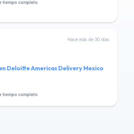
e tiempo completo
Hace más de 30 días.
 en Deloitte Americas Delivery Mexico
e tiempo completo