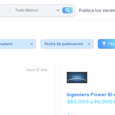
Publica tus vaca
Filtr
Hace 10 días.
Ingeniero Power BI 
$80,000 a 90,000 