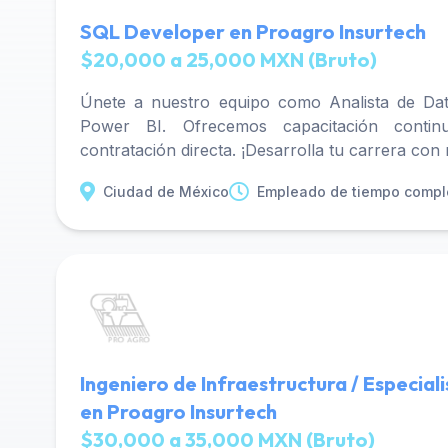
SQL Developer en Proagro Insurtech
$20,000 a 25,000 MXN (Bruto)
Únete a nuestro equipo como Analista de Dat
Power BI. Ofrecemos capacitación contin
contratación directa. ¡Desarrolla tu carrera con
Ciudad de México
Empleado de tiempo compl
Ingeniero de Infraestructura / Especial
en Proagro Insurtech
$30,000 a 35,000 MXN (Bruto)