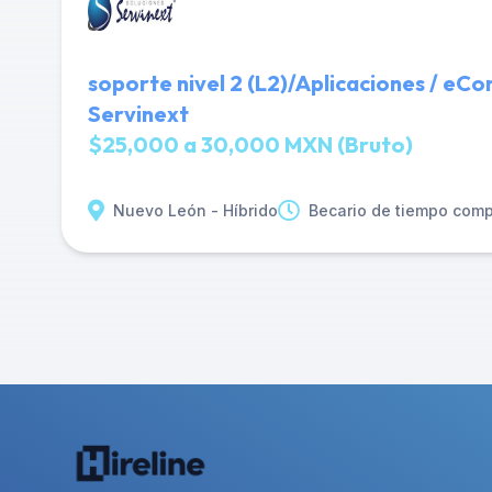
soporte nivel 2 (L2)/Aplicaciones / eC
Servinext
$25,000 a 30,000 MXN (Bruto)
Nuevo León - Híbrido
Becario de tiempo comp