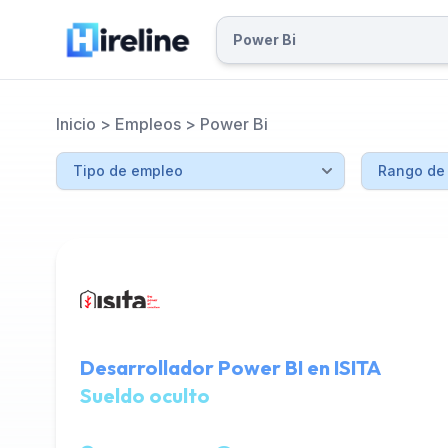
Inicio
>
Empleos
>
Power Bi
Desarrollador Power BI en ISITA
Sueldo oculto