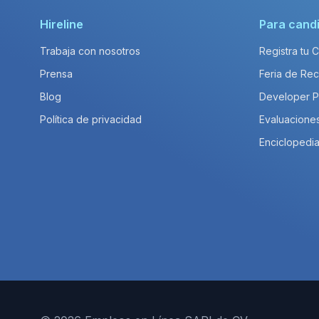
Hireline
Para cand
Trabaja con nosotros
Registra tu 
Prensa
Feria de Rec
Blog
Developer 
Política de privacidad
Evaluacione
Enciclopedia