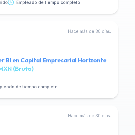
rido
Empleado de tiempo completo
Hace más de 30 días.
 BI en Capital Empresarial Horizonte
MXN (Bruto)
pleado de tiempo completo
Hace más de 30 días.