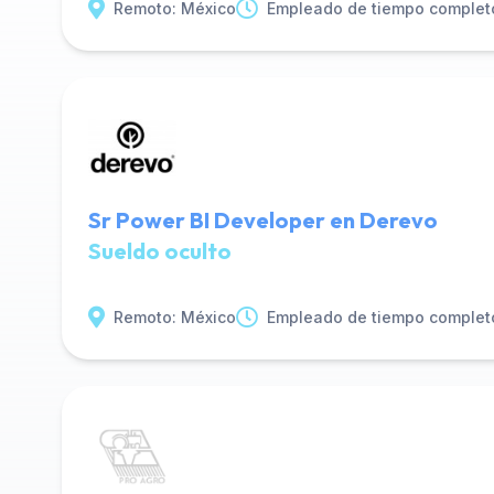
Remoto: México
Empleado de tiempo complet
Sr Power BI Developer en Derevo
Sueldo oculto
Remoto: México
Empleado de tiempo complet