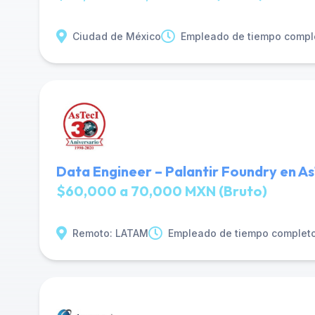
Ciudad de México
Empleado de tiempo compl
Data Engineer – Palantir Foundry en As
$60,000 a 70,000 MXN (Bruto)
Remoto: LATAM
Empleado de tiempo complet