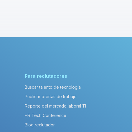
Para reclutadores
Buscar talento de tecnología
Publicar ofertas de trabajo
Reporte del mercado laboral TI
HR Tech Conference
Blog reclutador