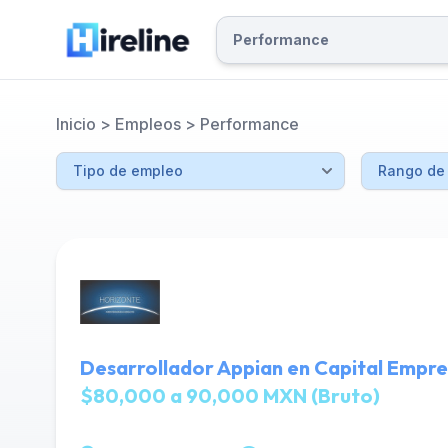
Inicio
>
Empleos
>
Performance
Desarrollador Appian en Capital Empre
$80,000 a 90,000 MXN (Bruto)