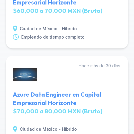
Empresarial Horizonte
$60,000 a 70,000 MXN (Bruto)
Ciudad de México - Híbrido
Empleado de tiempo completo
Hace más de 30 días.
Azure Data Engineer en Capital
Empresarial Horizonte
$70,000 a 80,000 MXN (Bruto)
Ciudad de México - Híbrido