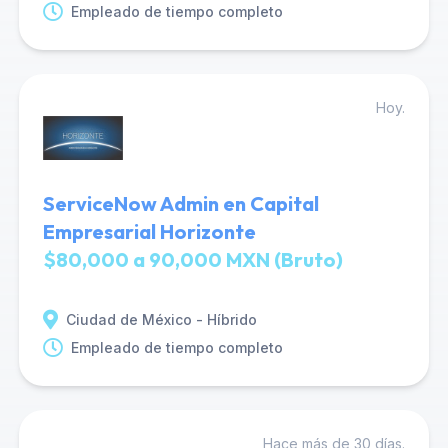
Empleado de tiempo completo
Hoy.
ServiceNow Admin en Capital
Empresarial Horizonte
$80,000 a 90,000 MXN (Bruto)
Ciudad de México - Híbrido
Empleado de tiempo completo
Hace más de 30 días.