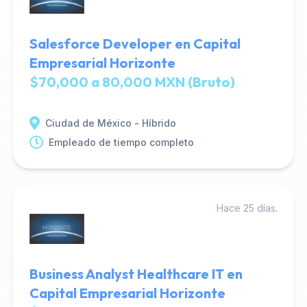
Salesforce Developer en Capital
Empresarial Horizonte
$70,000 a 80,000 MXN (Bruto)
Ciudad de México - Híbrido
Empleado de tiempo completo
Hace 25 días.
Business Analyst Healthcare IT en
Capital Empresarial Horizonte