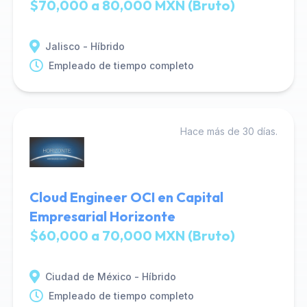
$70,000 a 80,000 MXN (Bruto)
Jalisco - Híbrido
Empleado de tiempo completo
Hace más de 30 días.
Cloud Engineer OCI en Capital
Empresarial Horizonte
$60,000 a 70,000 MXN (Bruto)
Ciudad de México - Híbrido
Empleado de tiempo completo