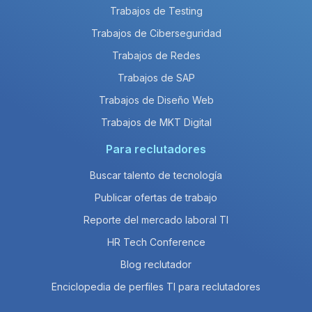
Trabajos de Testing
Trabajos de Ciberseguridad
Trabajos de Redes
Trabajos de SAP
Trabajos de Diseño Web
Trabajos de MKT Digital
Para reclutadores
Buscar talento de tecnología
Publicar ofertas de trabajo
Reporte del mercado laboral TI
HR Tech Conference
Blog reclutador
Enciclopedia de perfiles TI para reclutadores