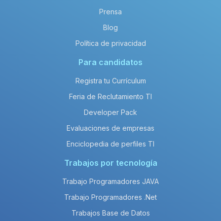
Prensa
Blog
Política de privacidad
Para candidatos
Registra tu Currículum
Feria de Reclutamiento TI
Developer Pack
Evaluaciones de empresas
Enciclopedia de perfiles TI
Trabajos por tecnología
Trabajo Programadores JAVA
Trabajo Programadores .Net
Trabajos Base de Datos