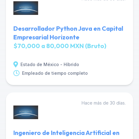
Desarrollador Python Java en Capital
Empresarial Horizonte
$70,000 a 80,000 MXN (Bruto)
Estado de México - Híbrido
Empleado de tiempo completo
Hace más de 30 días.
Ingeniero de Inteligencia Artificial en