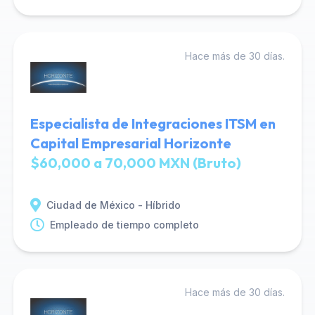
Hace más de 30 días.
Especialista de Integraciones ITSM en
Capital Empresarial Horizonte
$60,000 a 70,000 MXN (Bruto)
Ciudad de México - Híbrido
Empleado de tiempo completo
Hace más de 30 días.