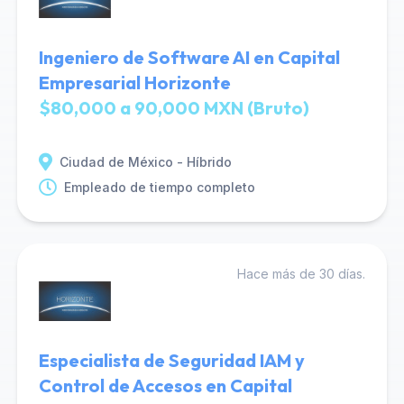
Ingeniero de Software AI en Capital
Empresarial Horizonte
$80,000 a 90,000 MXN (Bruto)
Ciudad de México - Híbrido
Empleado de tiempo completo
Hace más de 30 días.
Especialista de Seguridad IAM y
Control de Accesos en Capital