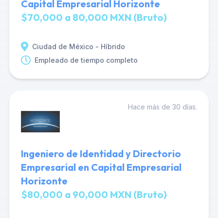
Capital Empresarial Horizonte
$70,000 a 80,000 MXN (Bruto)
Ciudad de México - Híbrido
Empleado de tiempo completo
Hace más de 30 días.
Ingeniero de Identidad y Directorio
Empresarial en Capital Empresarial
Horizonte
$80,000 a 90,000 MXN (Bruto)