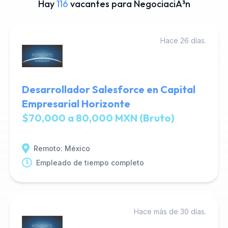
Hay
116
vacantes para NegociaciÃ³n
Hace 26 días.
Desarrollador Salesforce en Capital
Empresarial Horizonte
$70,000 a 80,000 MXN (Bruto)
Remoto: México
Empleado de tiempo completo
Hace más de 30 días.