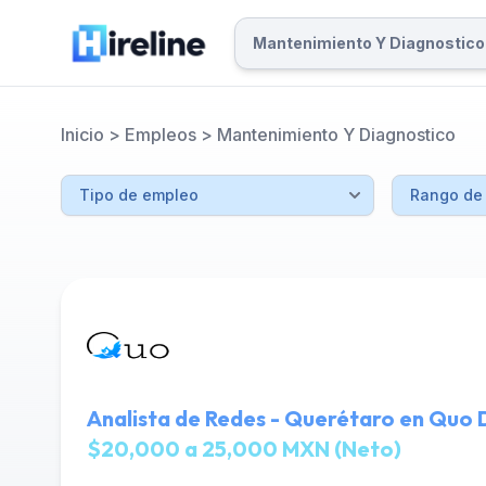
Inicio
>
Empleos
>
Mantenimiento Y Diagnostico
Analista de Redes - Querétaro en Quo D
$20,000 a 25,000 MXN (Neto)