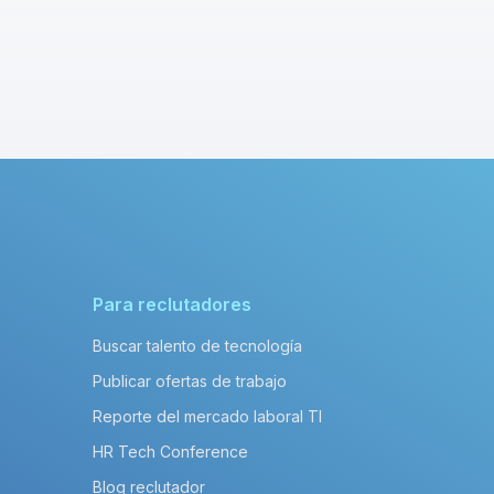
Para reclutadores
Buscar talento de tecnología
Publicar ofertas de trabajo
Reporte del mercado laboral TI
HR Tech Conference
Blog reclutador