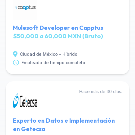
Mulesoft Developer en Capptus
$50,000 a 60,000 MXN (Bruto)
Ciudad de México - Híbrido
Empleado de tiempo completo
Hace más de 30 días.
Experto en Datos e Implementación
en Getecsa