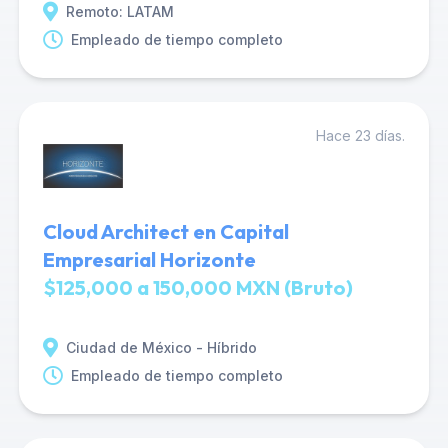
Remoto: LATAM
Empleado de tiempo completo
Hace 23 días.
Cloud Architect en Capital
Empresarial Horizonte
$125,000 a 150,000 MXN (Bruto)
Ciudad de México - Híbrido
Empleado de tiempo completo