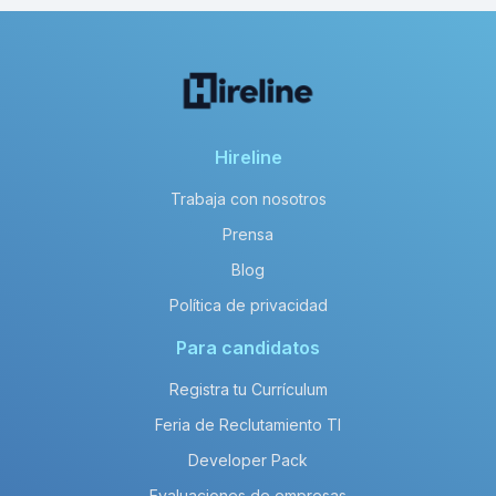
Hireline
Trabaja con nosotros
Prensa
Blog
Política de privacidad
Para candidatos
Registra tu Currículum
Feria de Reclutamiento TI
Developer Pack
Evaluaciones de empresas