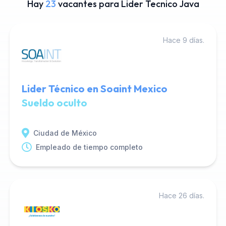
Hay
23
vacantes para Lider Tecnico Java
Hace 9 días.
Lider Técnico en Soaint Mexico
Sueldo oculto
Ciudad de México
Empleado de tiempo completo
Hace 26 días.