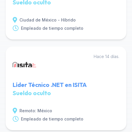
Sueldo oculto
Ciudad de México - Híbrido
Empleado de tiempo completo
Hace 14 días.
Líder Técnico .NET en ISITA
Sueldo oculto
Remoto: México
Empleado de tiempo completo