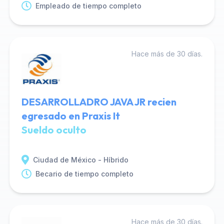
Empleado de tiempo completo
Hace más de 30 días.
DESARROLLADRO JAVA JR recien
egresado en Praxis It
Sueldo oculto
Ciudad de México - Híbrido
Becario de tiempo completo
Hace más de 30 días.