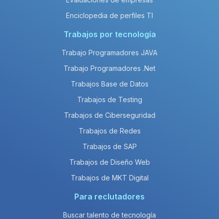
Enciclopedia de perfiles TI
Trabajos por tecnología
Trabajo Programadores JAVA
Trabajo Programadores .Net
Trabajos Base de Datos
Trabajos de Testing
Trabajos de Ciberseguridad
Trabajos de Redes
Trabajos de SAP
Trabajos de Diseño Web
Trabajos de MKT Digital
Para reclutadores
Buscar talento de tecnología