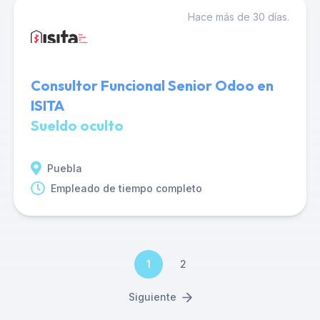
Hace más de 30 días.
Consultor Funcional Senior Odoo en
ISITA
Sueldo oculto
Puebla
Empleado de tiempo completo
1
2
Siguiente