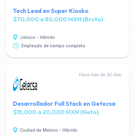
Tech Lead en Super Kiosko
$70,000 a 80,000 MXN (Bruto)
Jalisco - Híbrido
Empleado de tiempo completo
Hace más de 30 días.
Desarrollador Full Stack en Getecsa
$15,000 a 20,000 MXN (Neto)
Ciudad de México - Híbrido