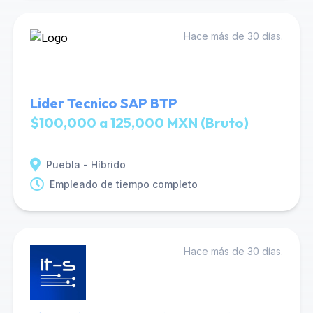
Hace más de 30 días.
Lider Tecnico SAP BTP
$100,000 a 125,000 MXN (Bruto)
Puebla - Híbrido
Empleado de tiempo completo
Hace más de 30 días.