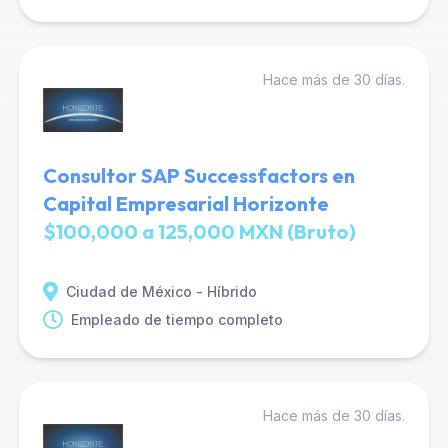
Hace más de 30 días.
Consultor SAP Successfactors en
Capital Empresarial Horizonte
$100,000 a 125,000 MXN (Bruto)
Ciudad de México - Híbrido
Empleado de tiempo completo
Hace más de 30 días.