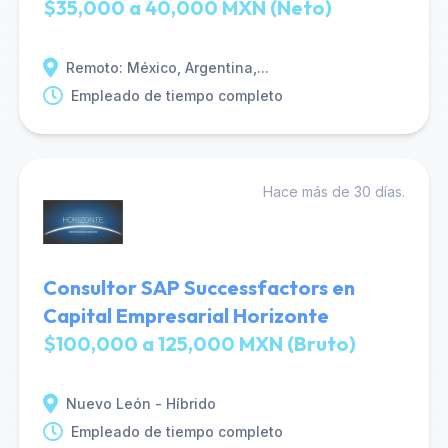
$35,000 a 40,000 MXN (Neto)
Remoto: México, Argentina,...
Empleado de tiempo completo
Hace más de 30 días.
Consultor SAP Successfactors en
Capital Empresarial Horizonte
$100,000 a 125,000 MXN (Bruto)
Nuevo León - Híbrido
Empleado de tiempo completo