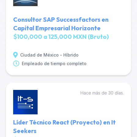
Consultor SAP Successfactors en
Capital Empresarial Horizonte
$100,000 a 125,000 MXN (Bruto)
Ciudad de México - Híbrido
Empleado de tiempo completo
Hace más de 30 días.
Líder Técnico React (Proyecto) en It
Seekers