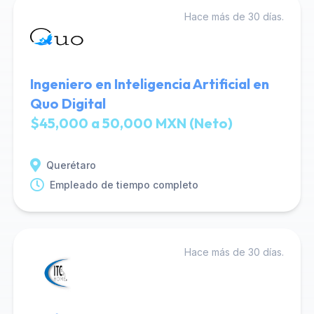
Hace más de 30 días.
Ingeniero en Inteligencia Artificial en
Quo Digital
$45,000 a 50,000 MXN (Neto)
Querétaro
Empleado de tiempo completo
Hace más de 30 días.