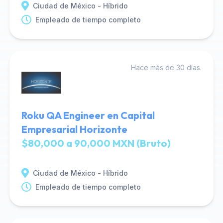
Ciudad de México - Híbrido
Empleado de tiempo completo
Hace más de 30 días.
Roku QA Engineer en Capital
Empresarial Horizonte
$80,000 a 90,000 MXN (Bruto)
Ciudad de México - Híbrido
Empleado de tiempo completo