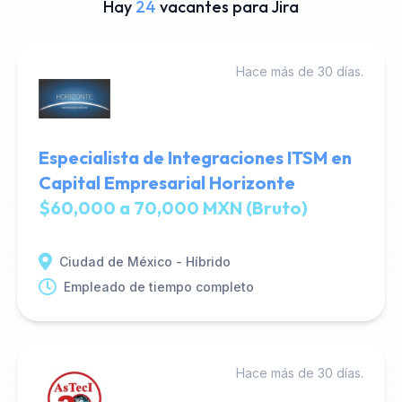
Hay
24
vacantes para Jira
Hace más de 30 días.
Especialista de Integraciones ITSM en
Capital Empresarial Horizonte
$60,000 a 70,000 MXN (Bruto)
Ciudad de México - Híbrido
Empleado de tiempo completo
Hace más de 30 días.