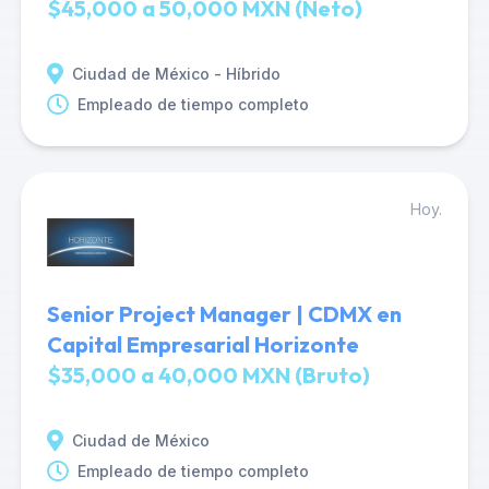
$45,000 a 50,000 MXN (Neto)
Ciudad de México - Híbrido
Empleado de tiempo completo
Hoy.
Senior Project Manager | CDMX en
Capital Empresarial Horizonte
$35,000 a 40,000 MXN (Bruto)
Ciudad de México
Empleado de tiempo completo