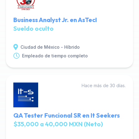
Business Analyst Jr. en AsTecI
Sueldo oculto
Ciudad de México - Híbrido
Empleado de tiempo completo
Hace más de 30 días.
QA Tester Funcional SR en It Seekers
$35,000 a 40,000 MXN (Neto)