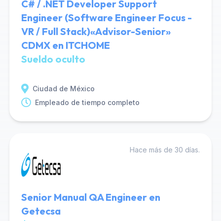
C# / .NET Developer Support
Engineer (Software Engineer Focus -
VR / Full Stack)«Advisor-Senior»
CDMX en ITCHOME
Sueldo oculto
Ciudad de México
Empleado de tiempo completo
Hace más de 30 días.
Senior Manual QA Engineer en
Getecsa