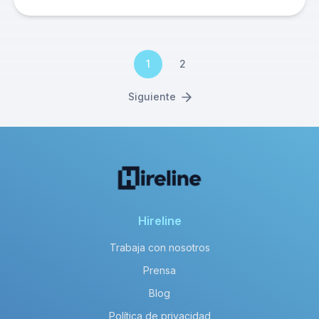
1
2
Siguiente
Hireline
Trabaja con nosotros
Prensa
Blog
Política de privacidad