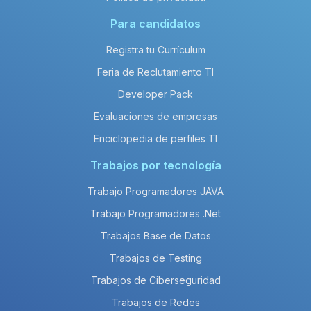
Para candidatos
Registra tu Currículum
Feria de Reclutamiento TI
Developer Pack
Evaluaciones de empresas
Enciclopedia de perfiles TI
Trabajos por tecnología
Trabajo Programadores JAVA
Trabajo Programadores .Net
Trabajos Base de Datos
Trabajos de Testing
Trabajos de Ciberseguridad
Trabajos de Redes