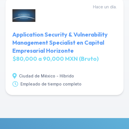
Hace un día.
Application Security & Vulnerability
Management Specialist en Capital
Empresarial Horizonte
$80,000 a 90,000 MXN (Bruto)
Ciudad de México - Híbrido
Empleado de tiempo completo