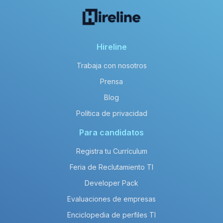
Hireline
Trabaja con nosotros
Prensa
Blog
Política de privacidad
Para candidatos
Registra tu Currículum
Feria de Reclutamiento TI
Developer Pack
Evaluaciones de empresas
Enciclopedia de perfiles TI