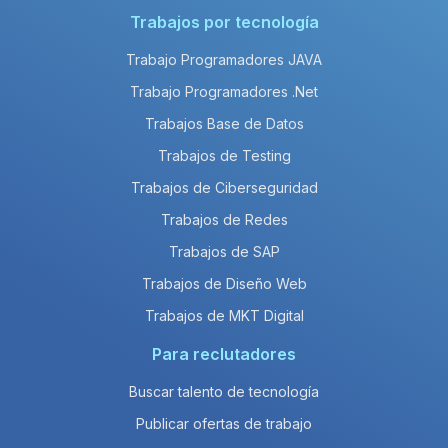
Trabajos por tecnología
Trabajo Programadores JAVA
Trabajo Programadores .Net
Trabajos Base de Datos
Trabajos de Testing
Trabajos de Ciberseguridad
Trabajos de Redes
Trabajos de SAP
Trabajos de Diseño Web
Trabajos de MKT Digital
Para reclutadores
Buscar talento de tecnología
Publicar ofertas de trabajo