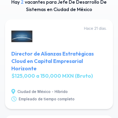
Hay
2
vacantes para Jefe De Desarrollo De
Sistemas en Ciudad de México
Hace 21 días.
Director de Alianzas Estratégicas
Cloud en Capital Empresarial
Horizonte
$125,000 a 150,000 MXN (Bruto)
Ciudad de México - Híbrido
Empleado de tiempo completo