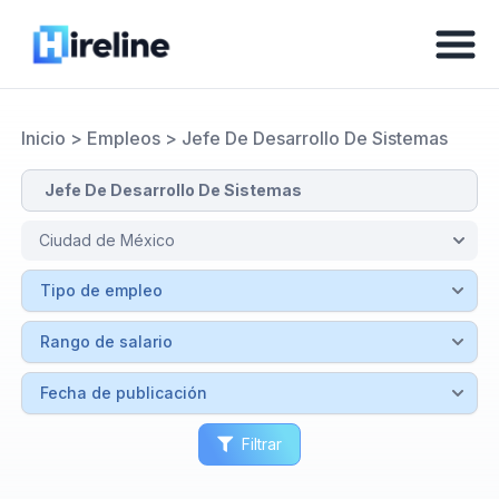
Inicio
>
Empleos
>
Jefe De Desarrollo De Sistemas
Filtrar