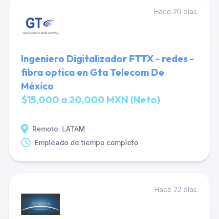
Hace 20 días.
Ingeniero Digitalizador FTTX - redes -
fibra optica en Gta Telecom De
México
$15,000 a 20,000 MXN (Neto)
Remoto: LATAM
Empleado de tiempo completo
Hace 22 días.