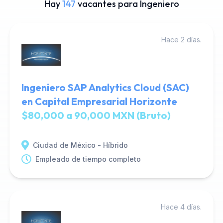
Hay
147
vacantes para Ingeniero
Hace 2 días.
Ingeniero SAP Analytics Cloud (SAC)
en Capital Empresarial Horizonte
$80,000 a 90,000 MXN (Bruto)
Ciudad de México - Híbrido
Empleado de tiempo completo
Hace 4 días.