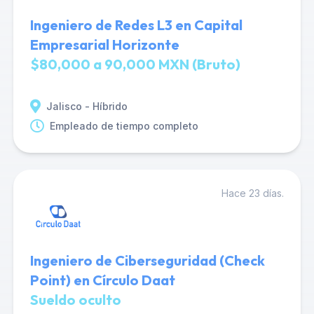
Ingeniero de Redes L3 en Capital
Empresarial Horizonte
$80,000 a 90,000 MXN (Bruto)
Jalisco - Híbrido
Empleado de tiempo completo
Hace 23 días.
Ingeniero de Ciberseguridad (Check
Point) en Círculo Daat
Sueldo oculto