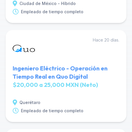
Ciudad de México - Híbrido
Empleado de tiempo completo
Hace 20 días.
Ingeniero Eléctrico - Operación en
Tiempo Real en Quo Digital
$20,000 a 25,000 MXN (Neto)
Querétaro
Empleado de tiempo completo