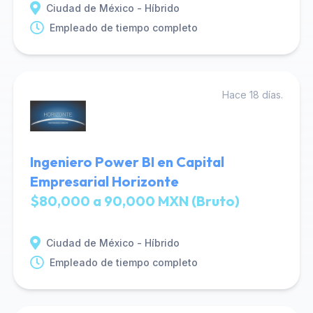
Ciudad de México - Híbrido
Empleado de tiempo completo
Hace 18 días.
Ingeniero Power BI en Capital
Empresarial Horizonte
$80,000 a 90,000 MXN (Bruto)
Ciudad de México - Híbrido
Empleado de tiempo completo