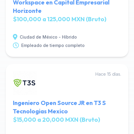
Workspace en Capital Empresarial
Horizonte
$100,000 a 125,000 MXN (Bruto)
Ciudad de México - Híbrido
Empleado de tiempo completo
Hace 15 días.
Ingeniero Open Source JR en T3 S
Tecnologias Mexico
$15,000 a 20,000 MXN (Bruto)