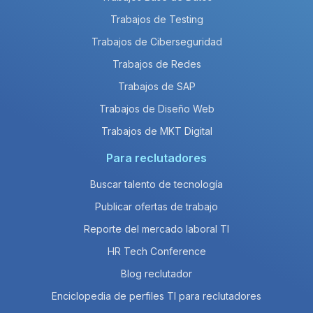
Trabajos de Testing
Trabajos de Ciberseguridad
Trabajos de Redes
Trabajos de SAP
Trabajos de Diseño Web
Trabajos de MKT Digital
Para reclutadores
Buscar talento de tecnología
Publicar ofertas de trabajo
Reporte del mercado laboral TI
HR Tech Conference
Blog reclutador
Enciclopedia de perfiles TI para reclutadores