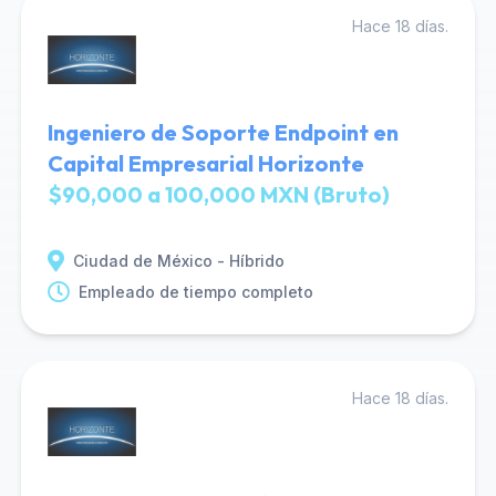
Hace 18 días.
Ingeniero de Soporte Endpoint en
Capital Empresarial Horizonte
$90,000 a 100,000 MXN (Bruto)
Ciudad de México - Híbrido
Empleado de tiempo completo
Hace 18 días.