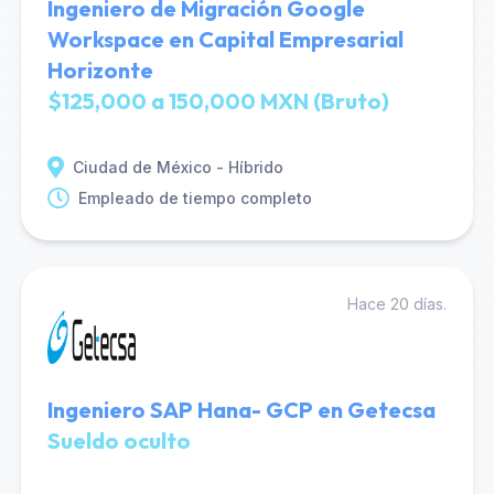
Ingeniero de Migración Google
Workspace en Capital Empresarial
Horizonte
$125,000 a 150,000 MXN (Bruto)
Ciudad de México - Híbrido
Empleado de tiempo completo
Hace 20 días.
Ingeniero SAP Hana- GCP en Getecsa
Sueldo oculto