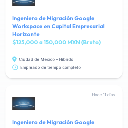
Ingeniero de Migración Google
Workspace en Capital Empresarial
Horizonte
$125,000 a 150,000 MXN (Bruto)
Ciudad de México - Híbrido
Empleado de tiempo completo
Hace 11 días.
Ingeniero de Migración Google