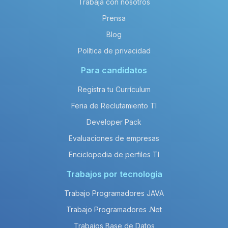
Trabaja con nosotros
Prensa
Blog
Política de privacidad
Para candidatos
Registra tu Currículum
Feria de Reclutamiento TI
Developer Pack
Evaluaciones de empresas
Enciclopedia de perfiles TI
Trabajos por tecnología
Trabajo Programadores JAVA
Trabajo Programadores .Net
Trabajos Base de Datos