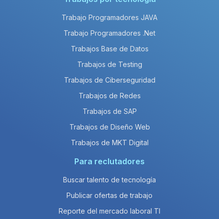
Trabajo Programadores JAVA
Trabajo Programadores .Net
Trabajos Base de Datos
Trabajos de Testing
Trabajos de Ciberseguridad
Trabajos de Redes
Trabajos de SAP
Trabajos de Diseño Web
Trabajos de MKT Digital
Para reclutadores
Buscar talento de tecnología
Publicar ofertas de trabajo
Reporte del mercado laboral TI