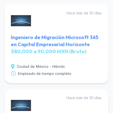
Hace más de 30 días.
Ingeniero de Migración Microsoft 365
en Capital Empresarial Horizonte
$80,000 a 90,000 MXN (Bruto)
Ciudad de México - Híbrido
Empleado de tiempo completo
Hace más de 30 días.