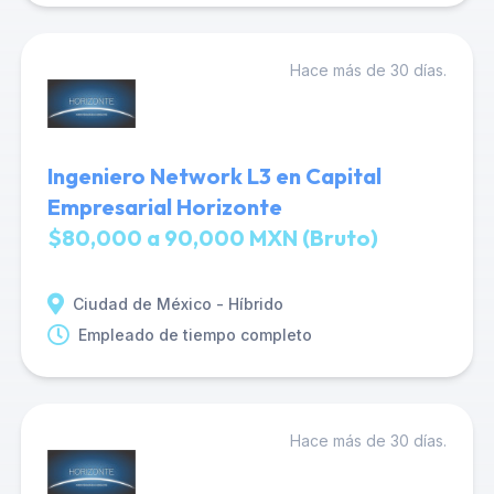
Hace más de 30 días.
Ingeniero Network L3 en Capital
Empresarial Horizonte
$80,000 a 90,000 MXN (Bruto)
Ciudad de México - Híbrido
Empleado de tiempo completo
Hace más de 30 días.