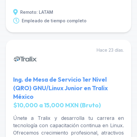
Remoto: LATAM
Empleado de tiempo completo
Hace 23 días.
Ing. de Mesa de Servicio 1er Nivel
(QRO) GNU/Linux Junior en Tralix
México
$10,000 a 15,000 MXN (Bruto)
Únete a Tralix y desarrolla tu carrera en
tecnología con capacitación continua en Linux.
Ofrecemos crecimiento profesional, atractivos