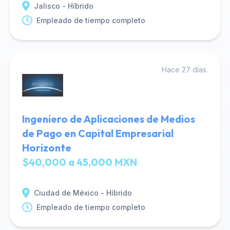
Jalisco - Híbrido
Empleado de tiempo completo
Hace 27 días.
Ingeniero de Aplicaciones de Medios
de Pago en Capital Empresarial
Horizonte
$40,000 a 45,000 MXN
Ciudad de México - Híbrido
Empleado de tiempo completo