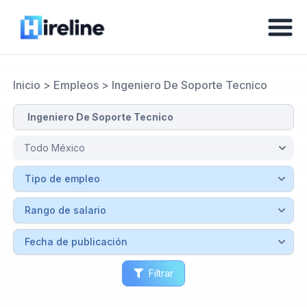
Inicio
>
Empleos
>
Ingeniero De Soporte Tecnico
Filtrar