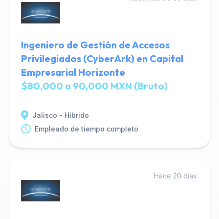
Ingeniero de Gestión de Accesos
Privilegiados (CyberArk) en Capital
Empresarial Horizonte
$80,000 a 90,000 MXN (Bruto)
Jalisco - Híbrido
Empleado de tiempo completo
Hace 20 días.