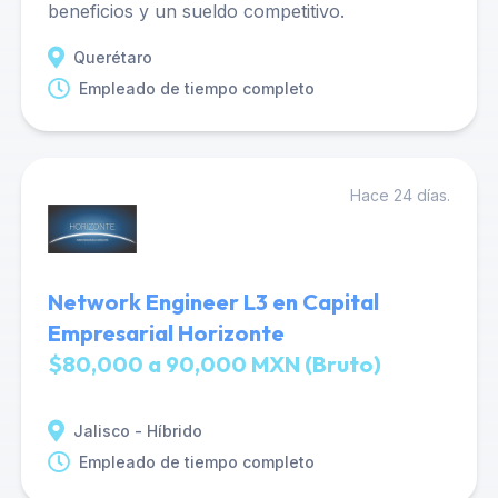
beneficios y un sueldo competitivo.
Querétaro
Empleado de tiempo completo
Hace 24 días.
Network Engineer L3 en Capital
Empresarial Horizonte
$80,000 a 90,000 MXN (Bruto)
Jalisco - Híbrido
Empleado de tiempo completo