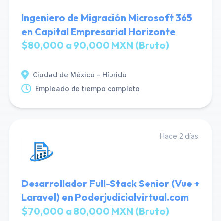
Ingeniero de Migración Microsoft 365
en Capital Empresarial Horizonte
$80,000 a 90,000 MXN (Bruto)
Ciudad de México - Híbrido
Empleado de tiempo completo
Hace 2 días.
Desarrollador Full-Stack Senior (Vue +
Laravel) en Poderjudicialvirtual.com
$70,000 a 80,000 MXN (Bruto)