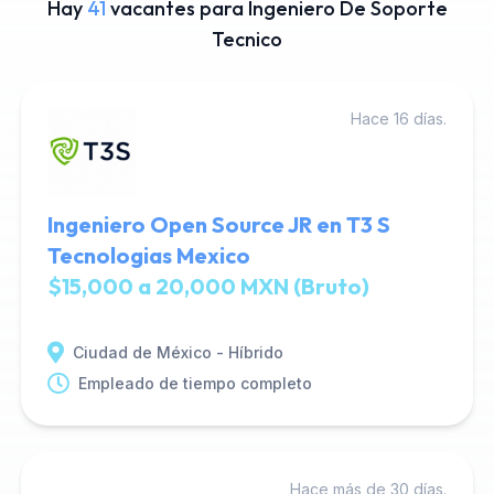
Hay
41
vacantes para Ingeniero De Soporte
Tecnico
Hace 16 días.
Ingeniero Open Source JR en T3 S
Tecnologias Mexico
$15,000 a 20,000 MXN (Bruto)
Ciudad de México - Híbrido
Empleado de tiempo completo
Hace más de 30 días.