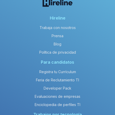
Hireline
Trabaja con nosotros
Prensa
Blog
Política de privacidad
Para candidatos
Registra tu Currículum
Feria de Reclutamiento TI
Developer Pack
Evaluaciones de empresas
Enciclopedia de perfiles TI
Trabajos por tecnología