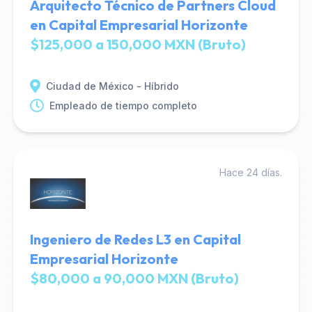
Arquitecto Técnico de Partners Cloud
en Capital Empresarial Horizonte
$125,000 a 150,000 MXN (Bruto)
Ciudad de México - Híbrido
Empleado de tiempo completo
Hace 24 días.
Ingeniero de Redes L3 en Capital
Empresarial Horizonte
$80,000 a 90,000 MXN (Bruto)