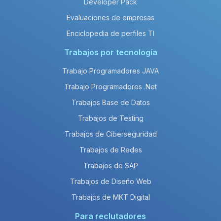
Developer Pack
Evaluaciones de empresas
Enciclopedia de perfiles TI
Trabajos por tecnología
Trabajo Programadores JAVA
Trabajo Programadores .Net
Trabajos Base de Datos
Trabajos de Testing
Trabajos de Ciberseguridad
Trabajos de Redes
Trabajos de SAP
Trabajos de Diseño Web
Trabajos de MKT Digital
Para reclutadores