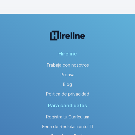
Hireline
Trabaja con nosotros
Prensa
Blog
Política de privacidad
Para candidatos
Registra tu Currículum
Feria de Reclutamiento TI