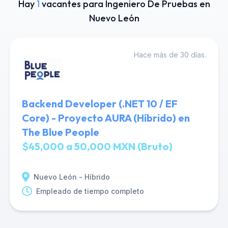
Hay
1
vacantes para Ingeniero De Pruebas en
Nuevo León
Hace más de 30 días.
Backend Developer (.NET 10 / EF
Core) - Proyecto AURA (Híbrido) en
The Blue People
$45,000 a 50,000 MXN (Bruto)
Nuevo León - Híbrido
Empleado de tiempo completo