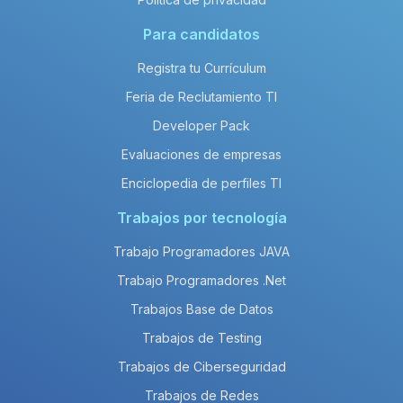
Para candidatos
Registra tu Currículum
Feria de Reclutamiento TI
Developer Pack
Evaluaciones de empresas
Enciclopedia de perfiles TI
Trabajos por tecnología
Trabajo Programadores JAVA
Trabajo Programadores .Net
Trabajos Base de Datos
Trabajos de Testing
Trabajos de Ciberseguridad
Trabajos de Redes