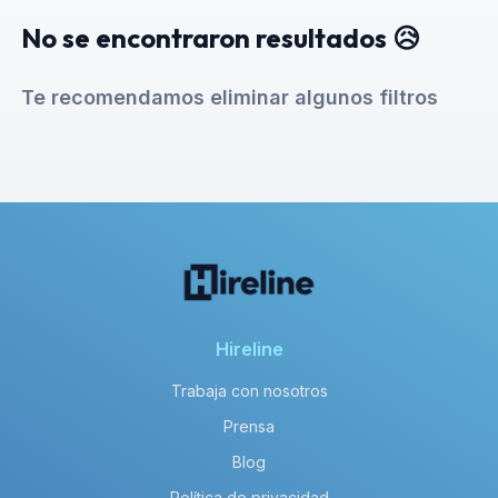
No se encontraron resultados 😥
Te recomendamos eliminar algunos filtros
Hireline
Trabaja con nosotros
Prensa
Blog
Política de privacidad