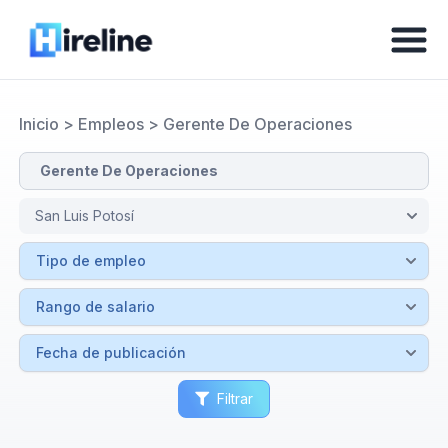
Inicio
>
Empleos
>
Gerente De Operaciones
Filtrar