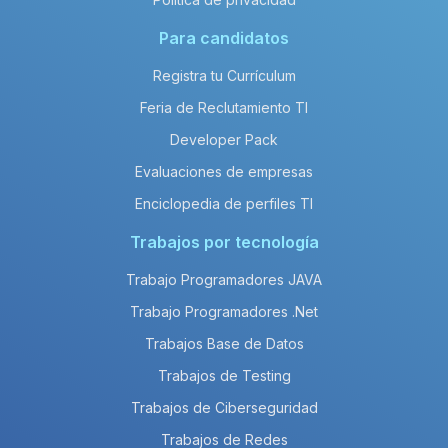
Para candidatos
Registra tu Currículum
Feria de Reclutamiento TI
Developer Pack
Evaluaciones de empresas
Enciclopedia de perfiles TI
Trabajos por tecnología
Trabajo Programadores JAVA
Trabajo Programadores .Net
Trabajos Base de Datos
Trabajos de Testing
Trabajos de Ciberseguridad
Trabajos de Redes