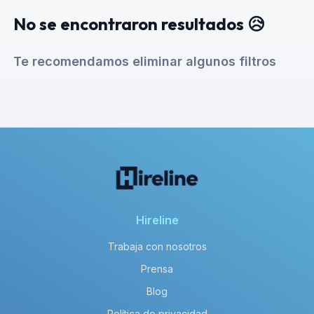
No se encontraron resultados 😥
Te recomendamos eliminar algunos filtros
Hireline
Trabaja con nosotros
Prensa
Blog
Política de privacidad