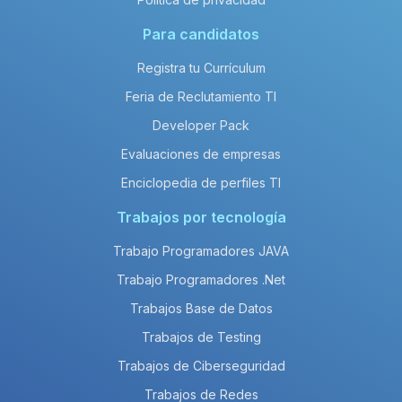
Para candidatos
Registra tu Currículum
Feria de Reclutamiento TI
Developer Pack
Evaluaciones de empresas
Enciclopedia de perfiles TI
Trabajos por tecnología
Trabajo Programadores JAVA
Trabajo Programadores .Net
Trabajos Base de Datos
Trabajos de Testing
Trabajos de Ciberseguridad
Trabajos de Redes