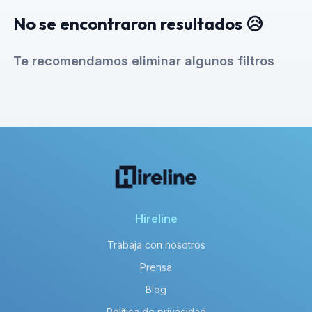
No se encontraron resultados 😥
Te recomendamos eliminar algunos filtros
Hireline
Trabaja con nosotros
Prensa
Blog
Política de privacidad