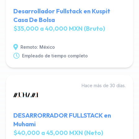
Desarrollador Fullstack en Kuspit
Casa De Bolsa
$35,000 a 40,000 MXN (Bruto)
Remoto: México
Empleado de tiempo completo
Hace más de 30 días.
DESARRORRADOR FULLSTACK en
Muhami
$40,000 a 45,000 MXN (Neto)