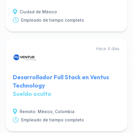
Ciudad de México
Empleado de tiempo completo
Hace 4 días.
Desarrollador Full Stack en Ventus
Technology
Sueldo oculto
Remoto: México, Colombia
Empleado de tiempo completo