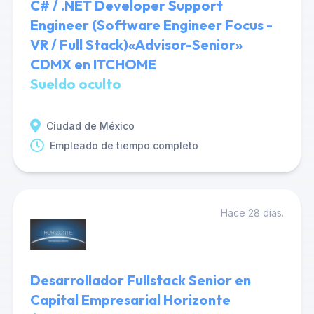
C# / .NET Developer Support
Engineer (Software Engineer Focus -
VR / Full Stack)«Advisor-Senior»
CDMX en ITCHOME
Sueldo oculto
Ciudad de México
Empleado de tiempo completo
Hace 28 días.
Desarrollador Fullstack Senior en
Capital Empresarial Horizonte