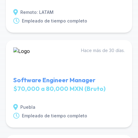
Remoto: LATAM
Empleado de tiempo completo
Hace más de 30 días.
Software Engineer Manager
$70,000 a 80,000 MXN (Bruto)
Puebla
Empleado de tiempo completo