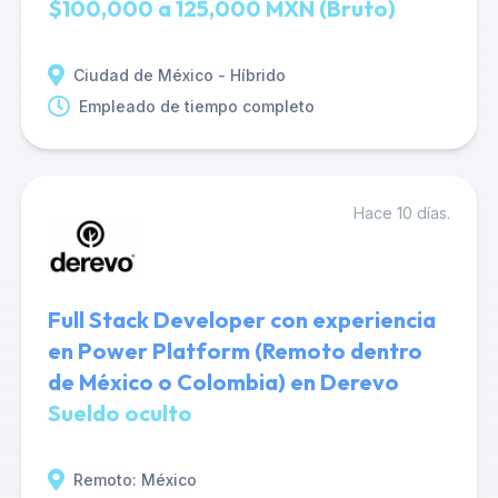
$100,000 a 125,000 MXN (Bruto)
Ciudad de México - Híbrido
Empleado de tiempo completo
Hace 10 días.
Full Stack Developer con experiencia
en Power Platform (Remoto dentro
de México o Colombia) en Derevo
Sueldo oculto
Remoto: México