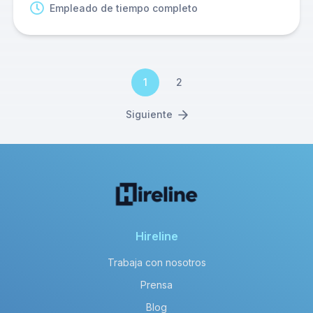
Empleado de tiempo completo
1
2
Siguiente
Hireline
Trabaja con nosotros
Prensa
Blog