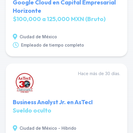
Google Cloud en Capital Empresarial
Horizonte
$100,000 a 125,000 MXN (Bruto)
Ciudad de México
Empleado de tiempo completo
Hace más de 30 días.
Business Analyst Jr. en AsTecI
Sueldo oculto
Ciudad de México - Híbrido