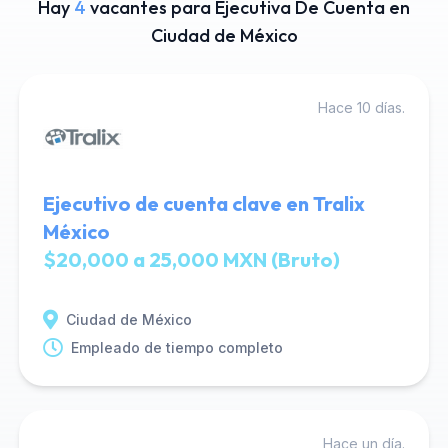
Hay
4
vacantes para Ejecutiva De Cuenta en
Ciudad de México
Hace 10 días.
Ejecutivo de cuenta clave en Tralix
México
$20,000 a 25,000 MXN (Bruto)
Ciudad de México
Empleado de tiempo completo
Hace un día.