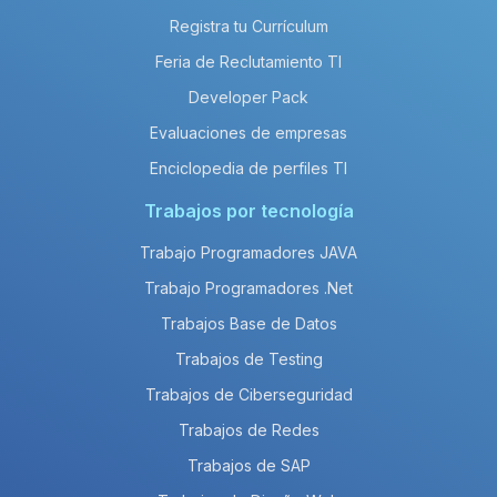
Registra tu Currículum
Feria de Reclutamiento TI
Developer Pack
Evaluaciones de empresas
Enciclopedia de perfiles TI
Trabajos por tecnología
Trabajo Programadores JAVA
Trabajo Programadores .Net
Trabajos Base de Datos
Trabajos de Testing
Trabajos de Ciberseguridad
Trabajos de Redes
Trabajos de SAP