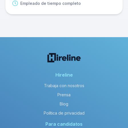
Empleado de tiempo completo
Hireline
Trabaja con nosotros
Prensa
Blog
Política de privacidad
Para candidatos