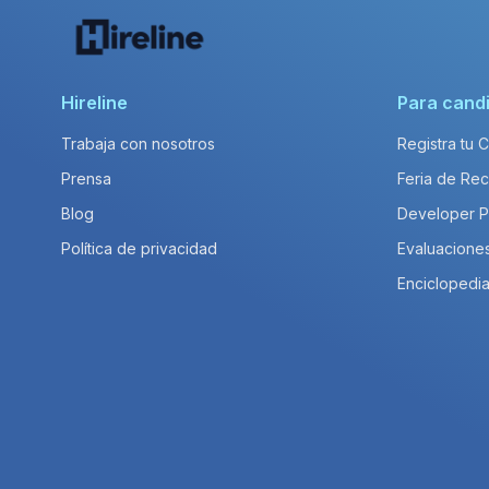
Hireline
Para cand
Trabaja con nosotros
Registra tu 
Prensa
Feria de Rec
Blog
Developer 
Política de privacidad
Evaluacione
Enciclopedia