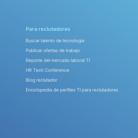
Para reclutadores
Buscar talento de tecnología
Publicar ofertas de trabajo
Reporte del mercado laboral TI
HR Tech Conference
Blog reclutador
Enciclopedia de perfiles TI para reclutadores