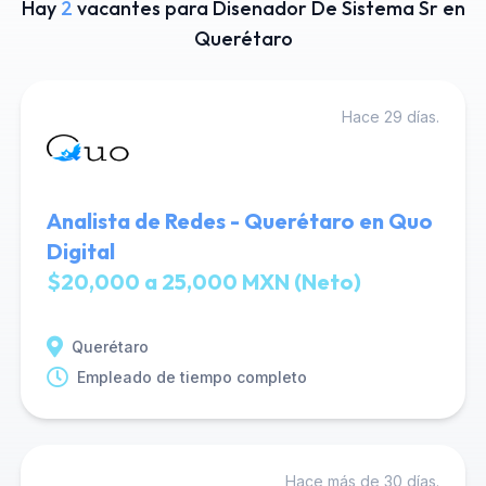
Hay
2
vacantes para Disenador De Sistema Sr en
Querétaro
Hace 29 días.
Analista de Redes - Querétaro en Quo
Digital
$20,000 a 25,000 MXN (Neto)
Querétaro
Empleado de tiempo completo
Hace más de 30 días.