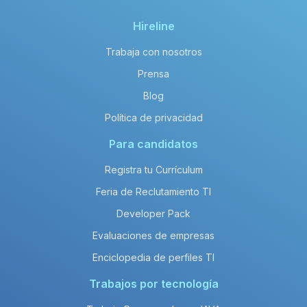
Hireline
Trabaja con nosotros
Prensa
Blog
Política de privacidad
Para candidatos
Registra tu Currículum
Feria de Reclutamiento TI
Developer Pack
Evaluaciones de empresas
Enciclopedia de perfiles TI
Trabajos por tecnología