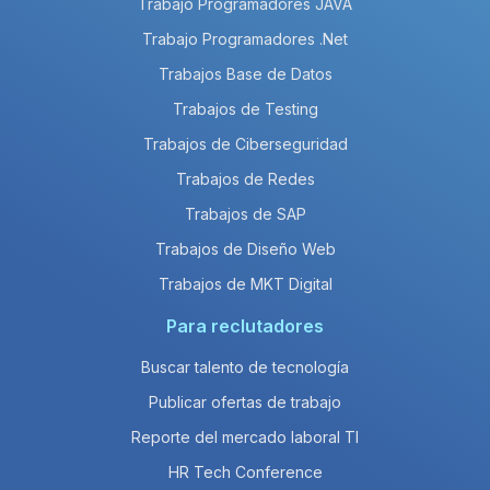
Trabajo Programadores JAVA
Trabajo Programadores .Net
Trabajos Base de Datos
Trabajos de Testing
Trabajos de Ciberseguridad
Trabajos de Redes
Trabajos de SAP
Trabajos de Diseño Web
Trabajos de MKT Digital
Para reclutadores
Buscar talento de tecnología
Publicar ofertas de trabajo
Reporte del mercado laboral TI
HR Tech Conference