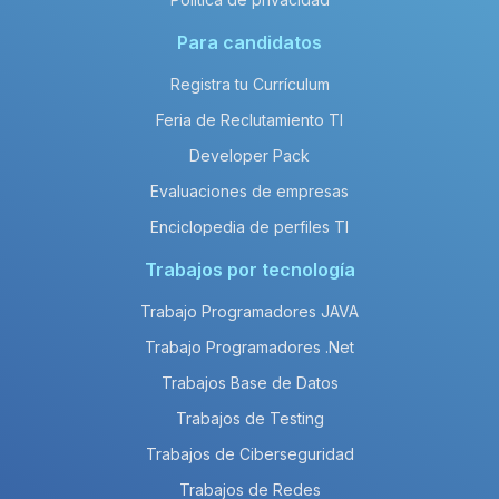
Para candidatos
Registra tu Currículum
Feria de Reclutamiento TI
Developer Pack
Evaluaciones de empresas
Enciclopedia de perfiles TI
Trabajos por tecnología
Trabajo Programadores JAVA
Trabajo Programadores .Net
Trabajos Base de Datos
Trabajos de Testing
Trabajos de Ciberseguridad
Trabajos de Redes