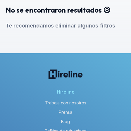
No se encontraron resultados 😥
Te recomendamos eliminar algunos filtros
Hireline
Trabaja con nosotros
Prensa
Blog
Política de privacidad