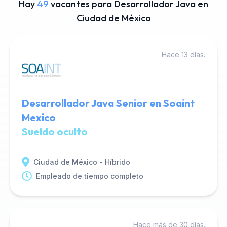
Hay
49
vacantes para Desarrollador Java en
Ciudad de México
Hace 13 días.
Desarrollador Java Senior en Soaint
Mexico
Sueldo oculto
Ciudad de México - Híbrido
Empleado de tiempo completo
Hace más de 30 días.