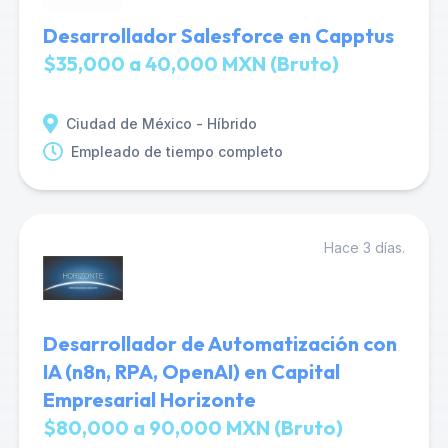
Desarrollador Salesforce en Capptus
$35,000 a 40,000 MXN (Bruto)
Ciudad de México - Híbrido
Empleado de tiempo completo
Hace 3 días.
Desarrollador de Automatización con
IA (n8n, RPA, OpenAI) en Capital
Empresarial Horizonte
$80,000 a 90,000 MXN (Bruto)