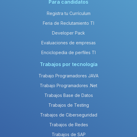
Para candidatos
Registra tu Currículum
Feria de Reclutamiento TI
Developer Pack
Evaluaciones de empresas
Enciclopedia de perfiles TI
Trabajos por tecnología
Trabajo Programadores JAVA
Trabajo Programadores .Net
Trabajos Base de Datos
Trabajos de Testing
Trabajos de Ciberseguridad
Trabajos de Redes
Trabajos de SAP