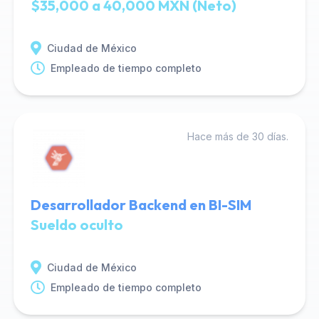
$35,000 a 40,000 MXN (Neto)
Ciudad de México
Empleado de tiempo completo
Hace más de 30 días.
Desarrollador Backend en BI-SIM
Sueldo oculto
Ciudad de México
Empleado de tiempo completo