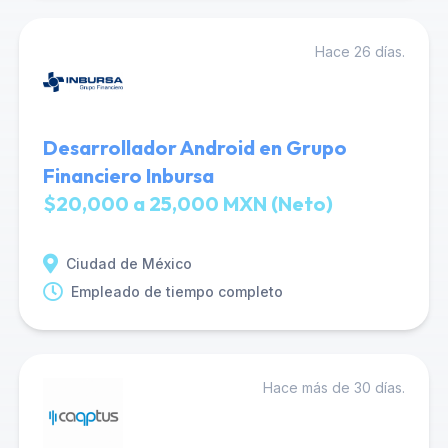
Hace 26 días.
Desarrollador Android en Grupo
Financiero Inbursa
$20,000 a 25,000 MXN (Neto)
Ciudad de México
Empleado de tiempo completo
Hace más de 30 días.