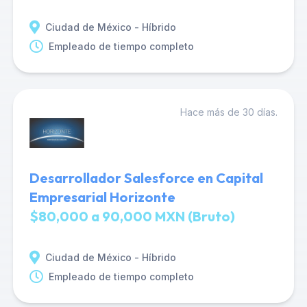
Ciudad de México - Híbrido
Empleado de tiempo completo
Hace más de 30 días.
Desarrollador Salesforce en Capital
Empresarial Horizonte
$80,000 a 90,000 MXN (Bruto)
Ciudad de México - Híbrido
Empleado de tiempo completo