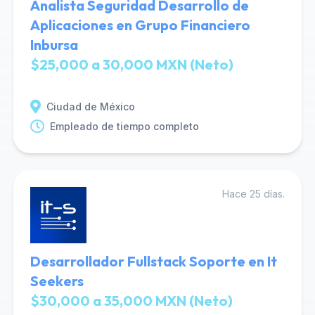
Analista Seguridad Desarrollo de
Aplicaciones en Grupo Financiero
Inbursa
$25,000 a 30,000 MXN (Neto)
Ciudad de México
Empleado de tiempo completo
Hace 25 días.
Desarrollador Fullstack Soporte en It
Seekers
$30,000 a 35,000 MXN (Neto)