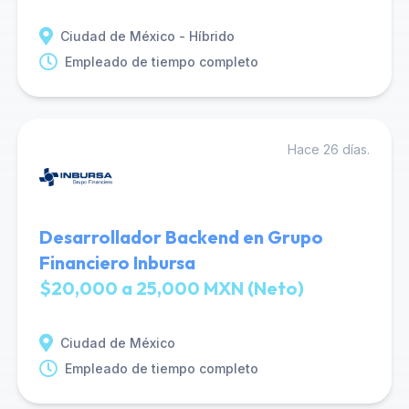
Ciudad de México - Híbrido
Empleado de tiempo completo
Hace 26 días.
Desarrollador Backend en Grupo
Financiero Inbursa
$20,000 a 25,000 MXN (Neto)
Ciudad de México
Empleado de tiempo completo