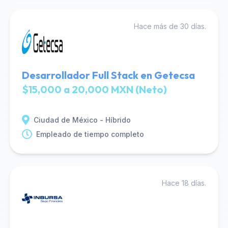
Hace más de 30 días.
Desarrollador Full Stack en Getecsa
$15,000 a 20,000 MXN (Neto)
Ciudad de México - Híbrido
Empleado de tiempo completo
Hace 18 días.