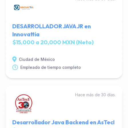
DESARROLLADOR JAVA JR en
Innovattia
$15,000 a 20,000 MXN (Neto)
Ciudad de México
Empleado de tiempo completo
Hace más de 30 días.
Desarrollador Java Backend en AsTecI