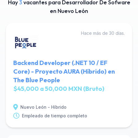
Hay
3
vacantes para Desarrollador De Sofware
en Nuevo León
Hace más de 30 días.
Backend Developer (.NET 10 / EF
Core) - Proyecto AURA (Híbrido) en
The Blue People
$45,000 a 50,000 MXN (Bruto)
Nuevo León - Híbrido
Empleado de tiempo completo