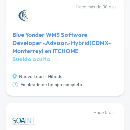
Hace más de 30 días.
Blue Yonder WMS Software
Developer «Advisor» Hybrid(CDMX-
Monterrey) en ITCHOME
Sueldo oculto
Nuevo León - Híbrido
Empleado de tiempo completo
Hace 9 días.