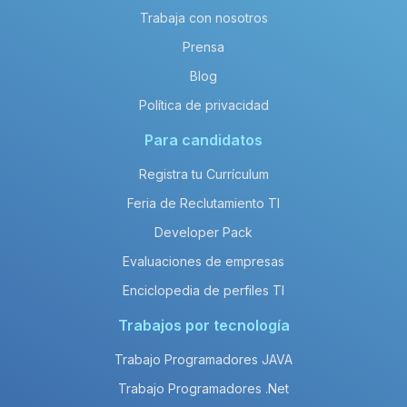
Trabaja con nosotros
Prensa
Blog
Política de privacidad
Para candidatos
Registra tu Currículum
Feria de Reclutamiento TI
Developer Pack
Evaluaciones de empresas
Enciclopedia de perfiles TI
Trabajos por tecnología
Trabajo Programadores JAVA
Trabajo Programadores .Net