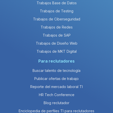
Trabajos Base de Datos
Trabajos de Testing
Trabajos de Ciberseguridad
Trabajos de Redes
Trabajos de SAP
Trabajos de Diseño Web
Trabajos de MKT Digital
Para reclutadores
Buscar talento de tecnología
Publicar ofertas de trabajo
Reporte del mercado laboral TI
HR Tech Conference
Blog reclutador
Enciclopedia de perfiles TI para reclutadores