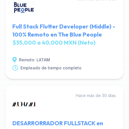
Full Stack Flutter Developer (Middle) -
100% Remoto en The Blue People
$35,000 a 40,000 MXN (Neto)
Remoto: LATAM
Empleado de tiempo completo
Hace más de 30 días.
DESARRORRADOR FULLSTACK en