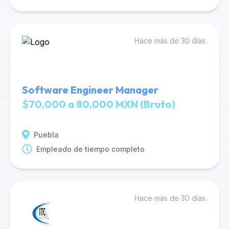
Hace más de 30 días.
Software Engineer Manager
$70,000 a 80,000 MXN (Bruto)
Puebla
Empleado de tiempo completo
Hace más de 30 días.