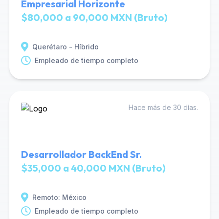
Empresarial Horizonte
$80,000 a 90,000 MXN (Bruto)
Querétaro - Híbrido
Empleado de tiempo completo
Hace más de 30 días.
Desarrollador BackEnd Sr.
$35,000 a 40,000 MXN (Bruto)
Remoto: México
Empleado de tiempo completo