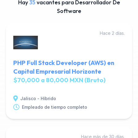
Hay
35
vacantes para Desarrollador De
Software
Hace 2 días.
PHP Full Stack Developer (AWS) en
Capital Empresarial Horizonte
$70,000 a 80,000 MXN (Bruto)
Jalisco - Híbrido
Empleado de tiempo completo
Hace más de 30 días.