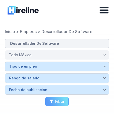
Inicio
>
Empleos
>
Desarrollador De Software
Filtrar