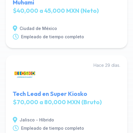
Muhami
$40,000 a 45,000 MXN (Neto)
Ciudad de México
Empleado de tiempo completo
Hace 29 días.
Tech Lead en Super Kiosko
$70,000 a 80,000 MXN (Bruto)
Jalisco - Híbrido
Empleado de tiempo completo