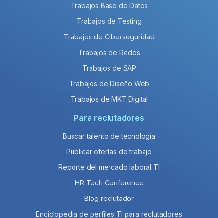
Trabajos Base de Datos
Trabajos de Testing
Trabajos de Ciberseguridad
Trabajos de Redes
Trabajos de SAP
Trabajos de Diseño Web
Trabajos de MKT Digital
Para reclutadores
Buscar talento de tecnología
Publicar ofertas de trabajo
Reporte del mercado laboral TI
HR Tech Conference
Blog reclutador
Enciclopedia de perfiles TI para reclutadores