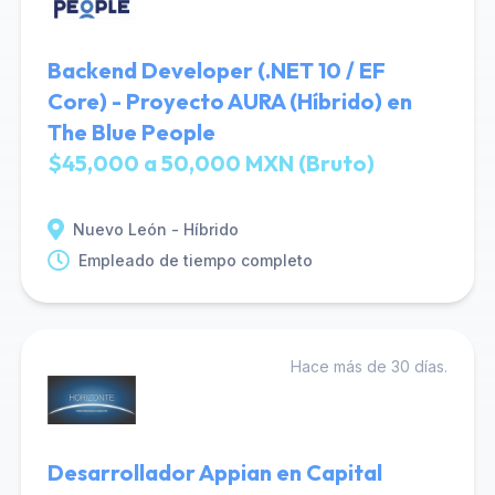
Backend Developer (.NET 10 / EF
Core) - Proyecto AURA (Híbrido) en
The Blue People
$45,000 a 50,000 MXN (Bruto)
Nuevo León - Híbrido
Empleado de tiempo completo
Hace más de 30 días.
Desarrollador Appian en Capital