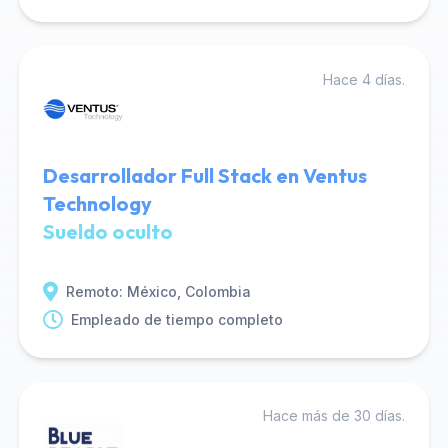
Hace 4 días.
Desarrollador Full Stack en Ventus
Technology
Sueldo oculto
Remoto: México, Colombia
Empleado de tiempo completo
Hace más de 30 días.