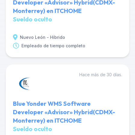
Developer «Advisor» Hybrid(CDMX-
Monterrey) en ITCHOME
Sueldo oculto
Nuevo León - Híbrido
Empleado de tiempo completo
Hace más de 30 días.
Blue Yonder WMS Software
Developer «Advisor» Hybrid(CDMX-
Monterrey) en ITCHOME
Sueldo oculto