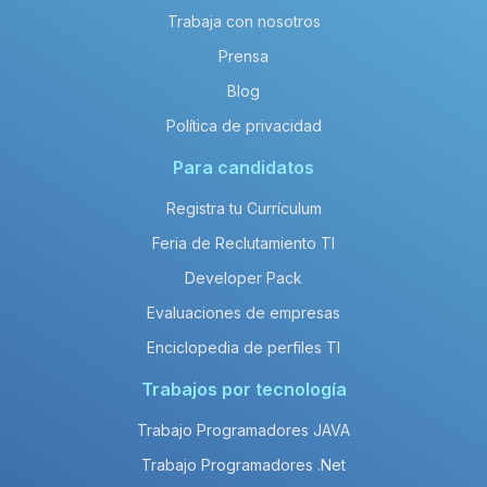
Trabaja con nosotros
Prensa
Blog
Política de privacidad
Para candidatos
Registra tu Currículum
Feria de Reclutamiento TI
Developer Pack
Evaluaciones de empresas
Enciclopedia de perfiles TI
Trabajos por tecnología
Trabajo Programadores JAVA
Trabajo Programadores .Net