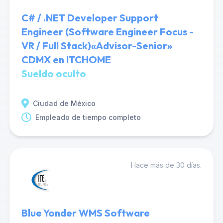
C# / .NET Developer Support
Engineer (Software Engineer Focus -
VR / Full Stack)«Advisor-Senior»
CDMX en ITCHOME
Sueldo oculto
Ciudad de México
Empleado de tiempo completo
Hace más de 30 días.
Blue Yonder WMS Software