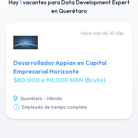
Hay
1
vacantes para Data Development Expert
en Querétaro
Hace más de 30 días.
Desarrollador Appian en Capital
Empresarial Horizonte
$80,000 a 90,000 MXN (Bruto)
Querétaro - Híbrido
Empleado de tiempo completo