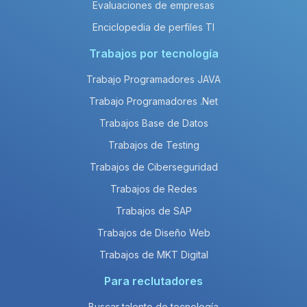
Evaluaciones de empresas
Enciclopedia de perfiles TI
Trabajos por tecnología
Trabajo Programadores JAVA
Trabajo Programadores .Net
Trabajos Base de Datos
Trabajos de Testing
Trabajos de Ciberseguridad
Trabajos de Redes
Trabajos de SAP
Trabajos de Diseño Web
Trabajos de MKT Digital
Para reclutadores
Buscar talento de tecnología