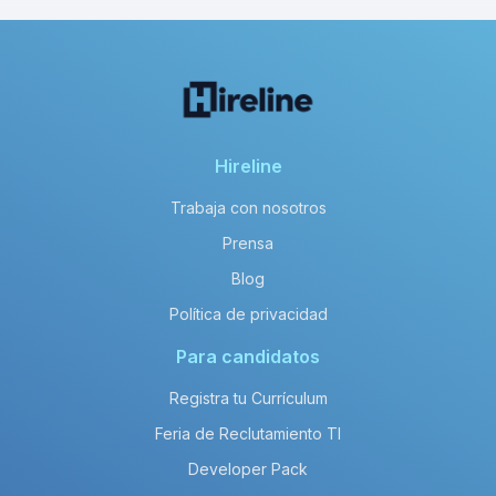
Hireline
Trabaja con nosotros
Prensa
Blog
Política de privacidad
Para candidatos
Registra tu Currículum
Feria de Reclutamiento TI
Developer Pack