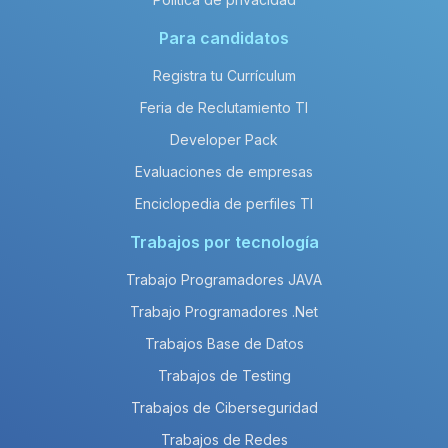
Para candidatos
Registra tu Currículum
Feria de Reclutamiento TI
Developer Pack
Evaluaciones de empresas
Enciclopedia de perfiles TI
Trabajos por tecnología
Trabajo Programadores JAVA
Trabajo Programadores .Net
Trabajos Base de Datos
Trabajos de Testing
Trabajos de Ciberseguridad
Trabajos de Redes