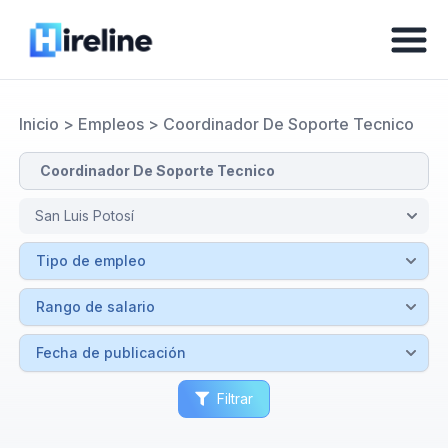
Inicio
>
Empleos
>
Coordinador De Soporte Tecnico
Filtrar