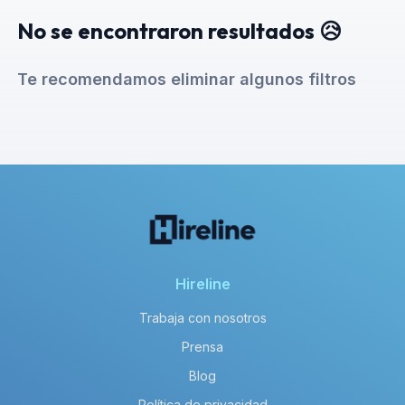
No se encontraron resultados 😥
Te recomendamos eliminar algunos filtros
Hireline
Trabaja con nosotros
Prensa
Blog
Política de privacidad