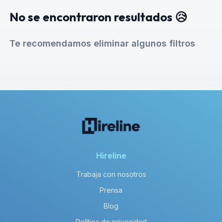
No se encontraron resultados 😥
Te recomendamos eliminar algunos filtros
Hireline
Trabaja con nosotros
Prensa
Blog
Política de privacidad