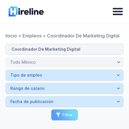
Inicio
>
Empleos
>
Coordinador De Marketing Digital
Filtrar