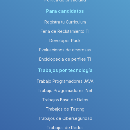
Para candidatos
Registra tu Currículum
Feria de Reclutamiento TI
Developer Pack
Evaluaciones de empresas
Enciclopedia de perfiles TI
Trabajos por tecnología
Trabajo Programadores JAVA
Trabajo Programadores .Net
Trabajos Base de Datos
Trabajos de Testing
Trabajos de Ciberseguridad
Trabajos de Redes