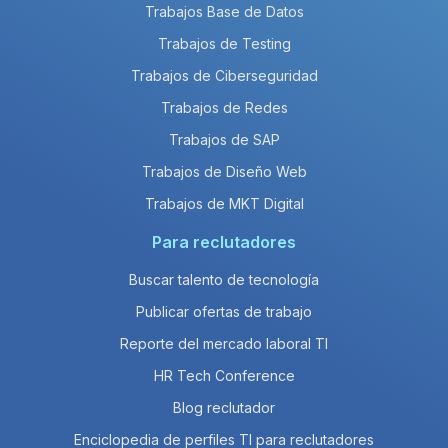
Trabajos Base de Datos
Trabajos de Testing
Trabajos de Ciberseguridad
Trabajos de Redes
Trabajos de SAP
Trabajos de Diseño Web
Trabajos de MKT Digital
Para reclutadores
Buscar talento de tecnología
Publicar ofertas de trabajo
Reporte del mercado laboral TI
HR Tech Conference
Blog reclutador
Enciclopedia de perfiles TI para reclutadores