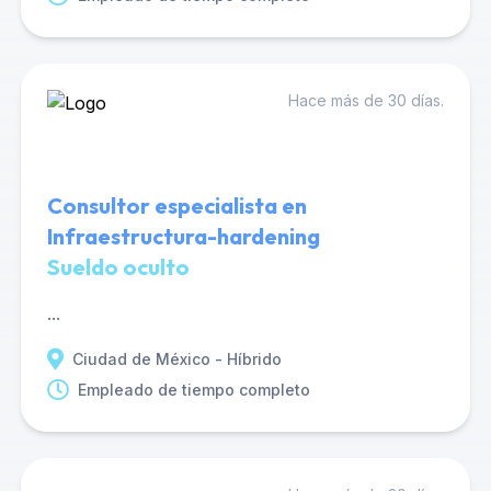
Hace más de 30 días.
Consultor especialista en
Infraestructura-hardening
Sueldo oculto
...
Ciudad de México - Híbrido
Empleado de tiempo completo