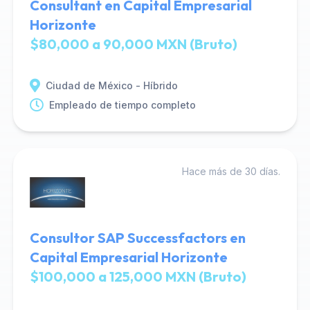
Consultant en Capital Empresarial
Horizonte
$80,000 a 90,000 MXN (Bruto)
Ciudad de México - Híbrido
Empleado de tiempo completo
Hace más de 30 días.
Consultor SAP Successfactors en
Capital Empresarial Horizonte
$100,000 a 125,000 MXN (Bruto)