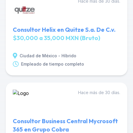
Hace más de 30 días.
Consultor Helix en Quitze S.a. De C.v.
$30,000 a 35,000 MXN (Bruto)
Ciudad de México - Híbrido
Empleado de tiempo completo
Hace más de 30 días.
Consultor Business Central Mycrosoft
365 en Grupo Cobra