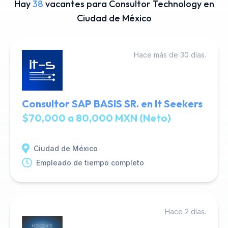
Hay
38
vacantes para Consultor Technology en
Ciudad de México
Hace más de 30 días.
Consultor SAP BASIS SR. en It Seekers
$70,000 a 80,000 MXN (Neto)
Ciudad de México
Empleado de tiempo completo
Hace 2 días.