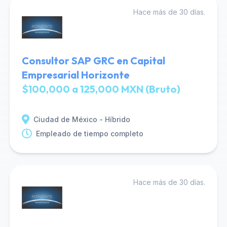
Hace más de 30 días.
Consultor SAP GRC en Capital
Empresarial Horizonte
$100,000 a 125,000 MXN (Bruto)
Ciudad de México - Híbrido
Empleado de tiempo completo
Hace más de 30 días.