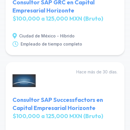
Consultor SAP GRC en Capital
Empresarial Horizonte
$100,000 a 125,000 MXN (Bruto)
Ciudad de México - Híbrido
Empleado de tiempo completo
Hace más de 30 días.
Consultor SAP Successfactors en
Capital Empresarial Horizonte
$100,000 a 125,000 MXN (Bruto)