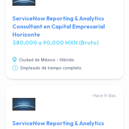
ServiceNow Reporting & Analytics
Consultant en Capital Empresarial
Horizonte
$80,000 a 90,000 MXN (Bruto)
Ciudad de México - Híbrido
Empleado de tiempo completo
Hace 9 días.
ServiceNow Reporting & Analytics