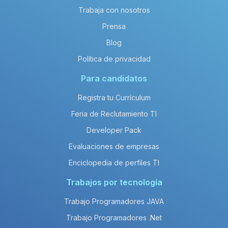
Trabaja con nosotros
Prensa
Blog
Política de privacidad
Para candidatos
Registra tu Currículum
Feria de Reclutamiento TI
Developer Pack
Evaluaciones de empresas
Enciclopedia de perfiles TI
Trabajos por tecnología
Trabajo Programadores JAVA
Trabajo Programadores .Net