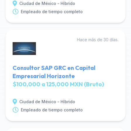
Ciudad de México - Híbrido
Empleado de tiempo completo
Hace más de 30 días.
Consultor SAP GRC en Capital
Empresarial Horizonte
$100,000 a 125,000 MXN (Bruto)
Ciudad de México - Híbrido
Empleado de tiempo completo