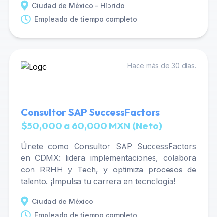
Ciudad de México - Híbrido
Empleado de tiempo completo
Hace más de 30 días.
Consultor SAP SuccessFactors
$50,000 a 60,000 MXN (Neto)
Únete como Consultor SAP SuccessFactors
en CDMX: lidera implementaciones, colabora
con RRHH y Tech, y optimiza procesos de
talento. ¡Impulsa tu carrera en tecnología!
Ciudad de México
Empleado de tiempo completo