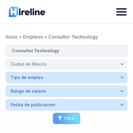
Inicio
>
Empleos
>
Consultor Technology
Filtrar