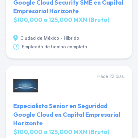
Google Cloud Security SME en Capital
Empresarial Horizonte
$100,000 a 125,000 MXN (Bruto)
Ciudad de México - Híbrido
Empleado de tiempo completo
Hace 22 días.
Especialista Senior en Seguridad
Google Cloud en Capital Empresarial
Horizonte
$100,000 a 125,000 MXN (Bruto)