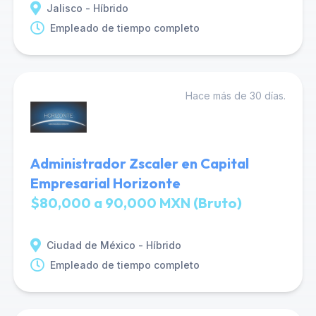
Jalisco - Híbrido
Empleado de tiempo completo
Hace más de 30 días.
Administrador Zscaler en Capital
Empresarial Horizonte
$80,000 a 90,000 MXN (Bruto)
Ciudad de México - Híbrido
Empleado de tiempo completo