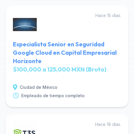
Hace 15 días.
Especialista Senior en Seguridad
Google Cloud en Capital Empresarial
Horizonte
$100,000 a 125,000 MXN (Bruto)
Ciudad de México
Empleado de tiempo completo
Hace 18 días.