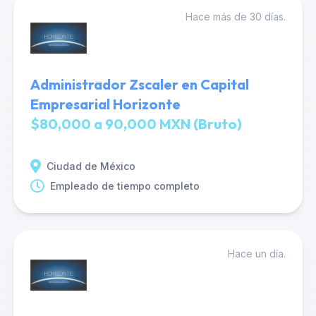
Hace más de 30 días.
Administrador Zscaler en Capital
Empresarial Horizonte
$80,000 a 90,000 MXN (Bruto)
Ciudad de México
Empleado de tiempo completo
Hace un día.