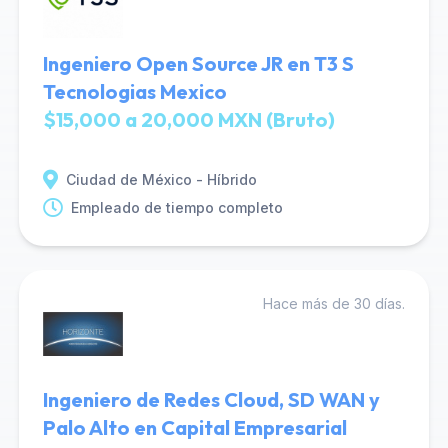
Ingeniero Open Source JR en T3 S
Tecnologias Mexico
$15,000 a 20,000 MXN (Bruto)
Ciudad de México - Híbrido
Empleado de tiempo completo
Hace más de 30 días.
Ingeniero de Redes Cloud, SD WAN y
Palo Alto en Capital Empresarial