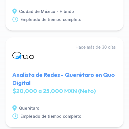
Ciudad de México - Híbrido
Empleado de tiempo completo
Hace más de 30 días.
Analista de Redes - Querétaro en Quo
Digital
$20,000 a 25,000 MXN (Neto)
Querétaro
Empleado de tiempo completo