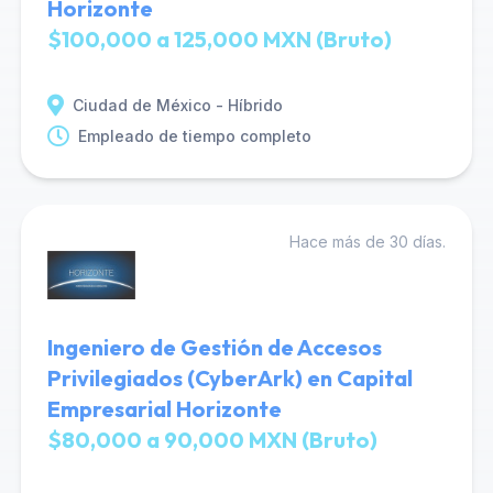
Horizonte
$100,000 a 125,000 MXN (Bruto)
Ciudad de México - Híbrido
Empleado de tiempo completo
Hace más de 30 días.
Ingeniero de Gestión de Accesos
Privilegiados (CyberArk) en Capital
Empresarial Horizonte
$80,000 a 90,000 MXN (Bruto)