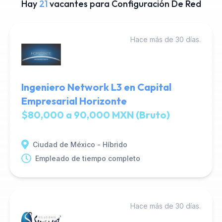
Hay
21
vacantes para Configuración De Red
Hace más de 30 días.
Ingeniero Network L3 en Capital
Empresarial Horizonte
$80,000 a 90,000 MXN (Bruto)
Ciudad de México - Híbrido
Empleado de tiempo completo
Hace más de 30 días.