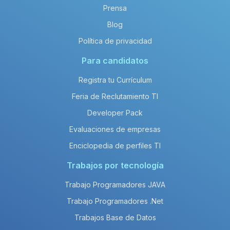
Prensa
Blog
Política de privacidad
Para candidatos
Registra tu Currículum
Feria de Reclutamiento TI
Developer Pack
Evaluaciones de empresas
Enciclopedia de perfiles TI
Trabajos por tecnología
Trabajo Programadores JAVA
Trabajo Programadores .Net
Trabajos Base de Datos