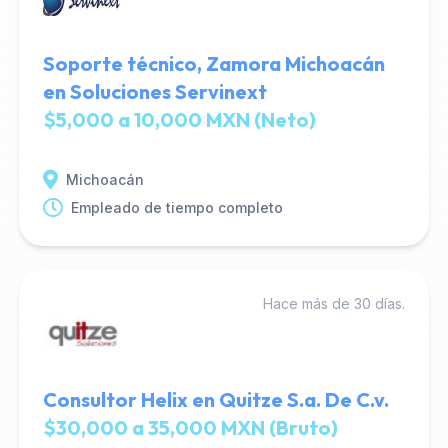
Soporte técnico, Zamora Michoacán
en Soluciones Servinext
$5,000 a 10,000 MXN (Neto)
Michoacán
Empleado de tiempo completo
Hace más de 30 días.
Consultor Helix en Quitze S.a. De C.v.
$30,000 a 35,000 MXN (Bruto)