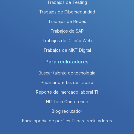
Trabajos de Testing
Trabajos de Ciberseguridad
Trabajos de Redes
Trabajos de SAP
Trabajos de Diseño Web
Trabajos de MKT Digital
Para reclutadores
Buscar talento de tecnología
Publicar ofertas de trabajo
Reporte del mercado laboral TI
HR Tech Conference
Blog reclutador
Enciclopedia de perfiles TI para reclutadores