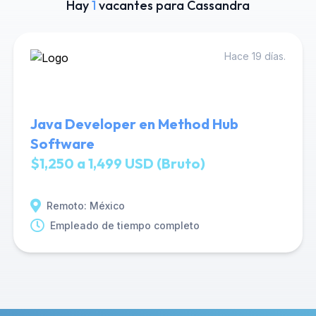
Hay
1
vacantes para Cassandra
Hace 19 días.
Java Developer en Method Hub
Software
$1,250 a 1,499 USD (Bruto)
Remoto: México
Empleado de tiempo completo