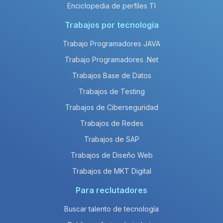
Enciclopedia de perfiles TI
Trabajos por tecnología
Trabajo Programadores JAVA
Trabajo Programadores .Net
Trabajos Base de Datos
Trabajos de Testing
Trabajos de Ciberseguridad
Trabajos de Redes
Trabajos de SAP
Trabajos de Diseño Web
Trabajos de MKT Digital
Para reclutadores
Buscar talento de tecnología