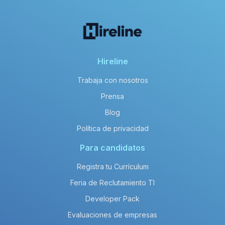
Hireline
Trabaja con nosotros
Prensa
Blog
Política de privacidad
Para candidatos
Registra tu Currículum
Feria de Reclutamiento TI
Developer Pack
Evaluaciones de empresas