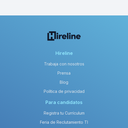
Hireline
Trabaja con nosotros
Prensa
Blog
Política de privacidad
Para candidatos
Registra tu Currículum
Feria de Reclutamiento TI