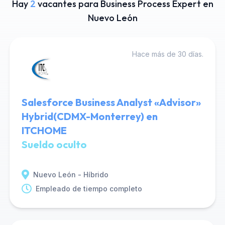
Hay
2
vacantes para Business Process Expert en
Nuevo León
Hace más de 30 días.
Salesforce Business Analyst «Advisor»
Hybrid(CDMX-Monterrey) en
ITCHOME
Sueldo oculto
Nuevo León - Híbrido
Empleado de tiempo completo