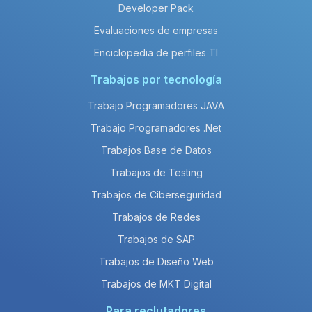
Developer Pack
Evaluaciones de empresas
Enciclopedia de perfiles TI
Trabajos por tecnología
Trabajo Programadores JAVA
Trabajo Programadores .Net
Trabajos Base de Datos
Trabajos de Testing
Trabajos de Ciberseguridad
Trabajos de Redes
Trabajos de SAP
Trabajos de Diseño Web
Trabajos de MKT Digital
Para reclutadores