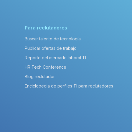
Para reclutadores
Buscar talento de tecnología
Publicar ofertas de trabajo
Reporte del mercado laboral TI
HR Tech Conference
Blog reclutador
Enciclopedia de perfiles TI para reclutadores