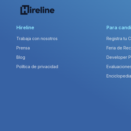
Hireline
Para cand
Trabaja con nosotros
Registra tu 
Prensa
Feria de Rec
Blog
Developer 
Política de privacidad
Evaluacione
Enciclopedia