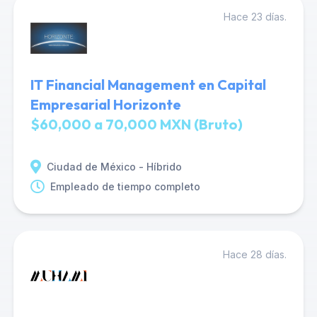
Hace 23 días.
IT Financial Management en Capital
Empresarial Horizonte
$60,000 a 70,000 MXN (Bruto)
Ciudad de México - Híbrido
Empleado de tiempo completo
Hace 28 días.