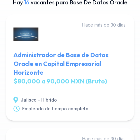
Hay
16
vacantes para Base De Datos Oracle
Hace más de 30 días.
Administrador de Base de Datos
Oracle en Capital Empresarial
Horizonte
$80,000 a 90,000 MXN (Bruto)
Jalisco - Híbrido
Empleado de tiempo completo
Hace más de 30 días.