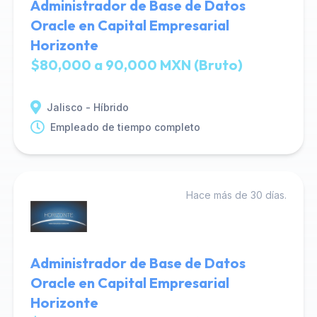
Administrador de Base de Datos
Oracle en Capital Empresarial
Horizonte
$80,000 a 90,000 MXN (Bruto)
Jalisco - Híbrido
Empleado de tiempo completo
Hace más de 30 días.
Administrador de Base de Datos
Oracle en Capital Empresarial
Horizonte