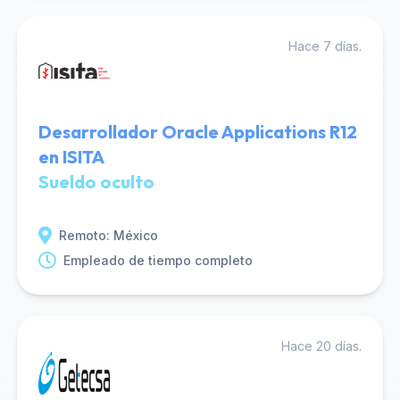
Hace 7 días.
Desarrollador Oracle Applications R12
en ISITA
Sueldo oculto
Remoto: México
Empleado de tiempo completo
Hace 20 días.