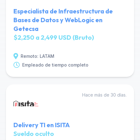
Especialista de Infraestructura de
Bases de Datos y WebLogic en
Getecsa
$2,250 a 2,499 USD (Bruto)
Remoto: LATAM
Empleado de tiempo completo
Hace más de 30 días.
Delivery TI en ISITA
Sueldo oculto