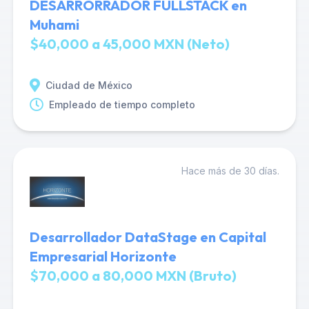
DESARRORRADOR FULLSTACK en
Muhami
$40,000 a 45,000 MXN (Neto)
Ciudad de México
Empleado de tiempo completo
Hace más de 30 días.
Desarrollador DataStage en Capital
Empresarial Horizonte
$70,000 a 80,000 MXN (Bruto)