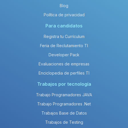
Blog
Política de privacidad
Para candidatos
Registra tu Currículum
Feria de Reclutamiento TI
Developer Pack
Evaluaciones de empresas
Enciclopedia de perfiles TI
Trabajos por tecnología
Trabajo Programadores JAVA
Trabajo Programadores .Net
Trabajos Base de Datos
Trabajos de Testing