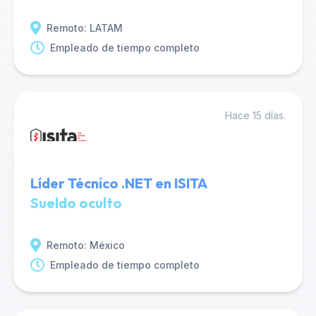
Remoto: LATAM
Empleado de tiempo completo
Hace 15 días.
Líder Técnico .NET en ISITA
Sueldo oculto
Remoto: México
Empleado de tiempo completo