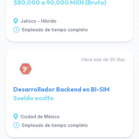
$80,000 a 90,000 MXN (Bruto)
Jalisco - Híbrido
Empleado de tiempo completo
Hace más de 30 días.
Desarrollador Backend en BI-SIM
Sueldo oculto
Ciudad de México
Empleado de tiempo completo