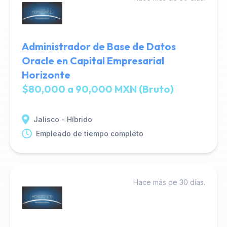
Administrador de Base de Datos
Oracle en Capital Empresarial
Horizonte
$80,000 a 90,000 MXN (Bruto)
Jalisco - Híbrido
Empleado de tiempo completo
Hace más de 30 días.