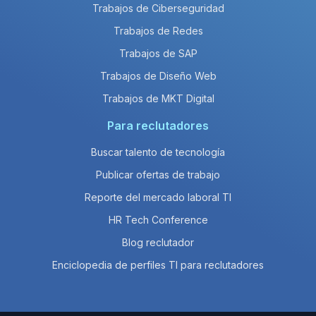
Trabajos de Ciberseguridad
Trabajos de Redes
Trabajos de SAP
Trabajos de Diseño Web
Trabajos de MKT Digital
Para reclutadores
Buscar talento de tecnología
Publicar ofertas de trabajo
Reporte del mercado laboral TI
HR Tech Conference
Blog reclutador
Enciclopedia de perfiles TI para reclutadores