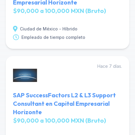
Empresarial Horizonte
$90,000 a 100,000 MXN (Bruto)
Ciudad de México - Híbrido
Empleado de tiempo completo
Hace 7 días.
SAP SuccessFactors L2 & L3 Support
Consultant en Capital Empresarial
Horizonte
$90,000 a 100,000 MXN (Bruto)