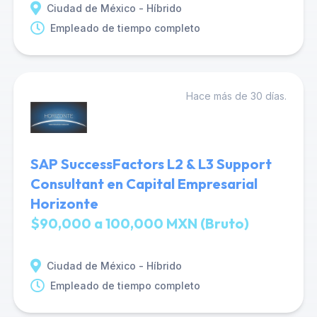
Ciudad de México - Híbrido
Empleado de tiempo completo
Hace más de 30 días.
SAP SuccessFactors L2 & L3 Support
Consultant en Capital Empresarial
Horizonte
$90,000 a 100,000 MXN (Bruto)
Ciudad de México - Híbrido
Empleado de tiempo completo