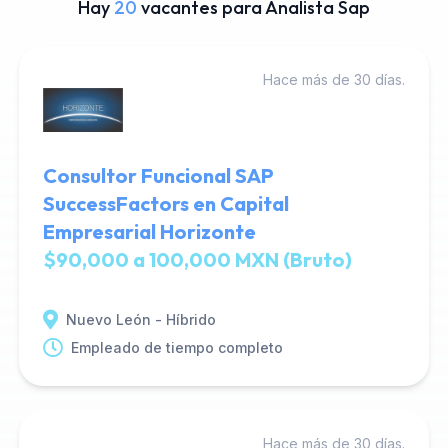
Hay
20
vacantes para Analista Sap
Hace más de 30 días.
Consultor Funcional SAP
SuccessFactors en Capital
Empresarial Horizonte
$90,000 a 100,000 MXN (Bruto)
Nuevo León - Híbrido
Empleado de tiempo completo
Hace más de 30 días.