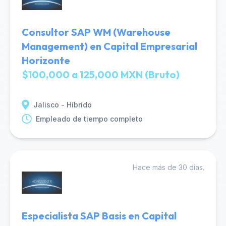
Consultor SAP WM (Warehouse
Management) en Capital Empresarial
Horizonte
$100,000 a 125,000 MXN (Bruto)
Jalisco - Híbrido
Empleado de tiempo completo
Hace más de 30 días.
Especialista SAP Basis en Capital