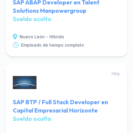
SAP ABAP Developer en Talent
Solutions Manpowergroup
Sueldo oculto
Nuevo León - Híbrido
Empleado de tiempo completo
Hoy.
SAP BTP / Full Stack Developer en
Capital Empresarial Horizonte
Sueldo oculto