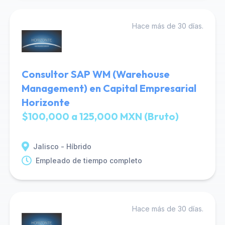
Hace más de 30 días.
Consultor SAP WM (Warehouse
Management) en Capital Empresarial
Horizonte
$100,000 a 125,000 MXN (Bruto)
Jalisco - Híbrido
Empleado de tiempo completo
Hace más de 30 días.