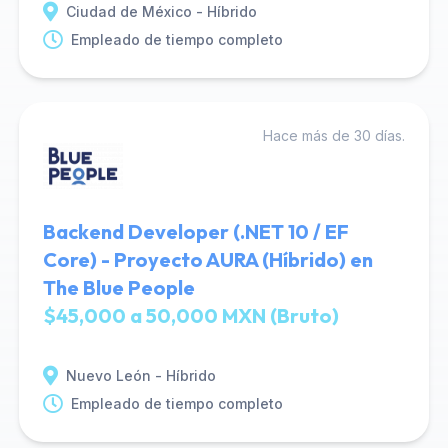
Ciudad de México - Híbrido
Empleado de tiempo completo
Hace más de 30 días.
Backend Developer (.NET 10 / EF
Core) - Proyecto AURA (Híbrido) en
The Blue People
$45,000 a 50,000 MXN (Bruto)
Nuevo León - Híbrido
Empleado de tiempo completo