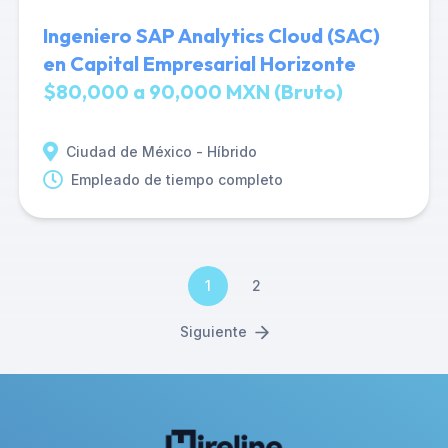
Ingeniero SAP Analytics Cloud (SAC)
en Capital Empresarial Horizonte
$80,000 a 90,000 MXN (Bruto)
Ciudad de México - Híbrido
Empleado de tiempo completo
1
2
Siguiente