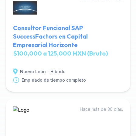
Consultor Funcional SAP
SuccessFactors en Capital
Empresarial Horizonte
$100,000 a 125,000 MXN (Bruto)
Nuevo León - Híbrido
Empleado de tiempo completo
Hace más de 30 días.