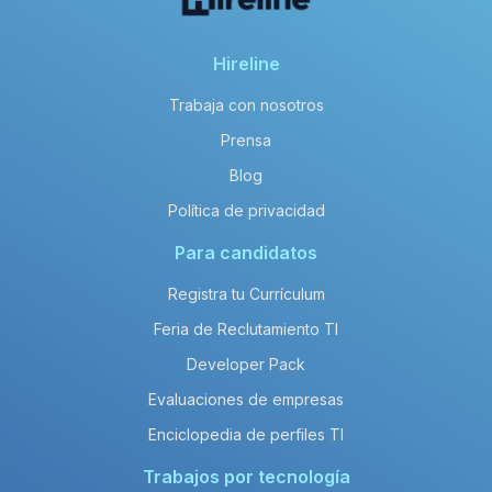
Hireline
Trabaja con nosotros
Prensa
Blog
Política de privacidad
Para candidatos
Registra tu Currículum
Feria de Reclutamiento TI
Developer Pack
Evaluaciones de empresas
Enciclopedia de perfiles TI
Trabajos por tecnología