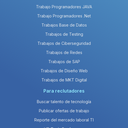
Trabajo Programadores JAVA
Trabajo Programadores .Net
Trabajos Base de Datos
Trabajos de Testing
Trabajos de Ciberseguridad
Trabajos de Redes
Trabajos de SAP
Trabajos de Diseño Web
Trabajos de MKT Digital
Para reclutadores
Buscar talento de tecnología
Publicar ofertas de trabajo
Reporte del mercado laboral TI