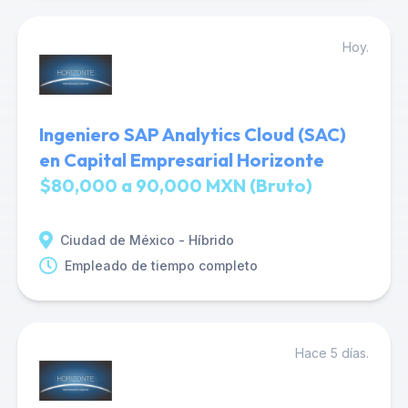
Hoy.
Ingeniero SAP Analytics Cloud (SAC)
en Capital Empresarial Horizonte
$80,000 a 90,000 MXN (Bruto)
Ciudad de México - Híbrido
Empleado de tiempo completo
Hace 5 días.