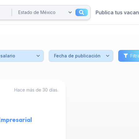
Publica tus vaca
Filtr
Hace más de 30 días.
Empresarial