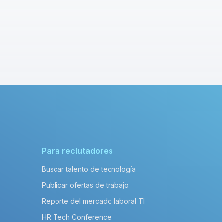
Para reclutadores
Buscar talento de tecnología
Publicar ofertas de trabajo
Reporte del mercado laboral TI
HR Tech Conference