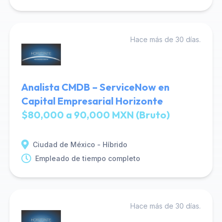
Hace más de 30 días.
Analista CMDB – ServiceNow en
Capital Empresarial Horizonte
$80,000 a 90,000 MXN (Bruto)
Ciudad de México - Híbrido
Empleado de tiempo completo
Hace más de 30 días.