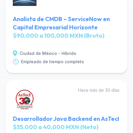
Analista de CMDB – ServiceNow en
Capital Empresarial Horizonte
$90,000 a 100,000 MXN (Bruto)
Ciudad de México - Híbrido
Empleado de tiempo completo
Hace más de 30 días.
Desarrollador Java Backend en AsTecI
$35,000 a 40,000 MXN (Neto)