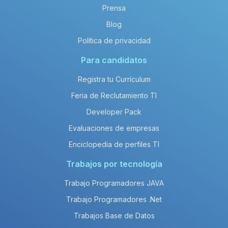
Prensa
Blog
Política de privacidad
Para candidatos
Registra tu Currículum
Feria de Reclutamiento TI
Developer Pack
Evaluaciones de empresas
Enciclopedia de perfiles TI
Trabajos por tecnología
Trabajo Programadores JAVA
Trabajo Programadores .Net
Trabajos Base de Datos