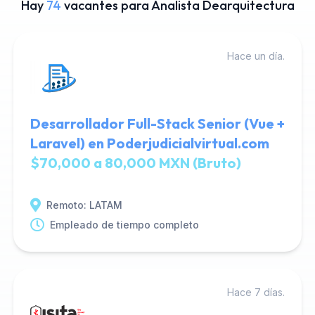
Hay
74
vacantes para Analista Dearquitectura
Hace un día.
Desarrollador Full-Stack Senior (Vue +
Laravel) en Poderjudicialvirtual.com
$70,000 a 80,000 MXN (Bruto)
Remoto: LATAM
Empleado de tiempo completo
Hace 7 días.