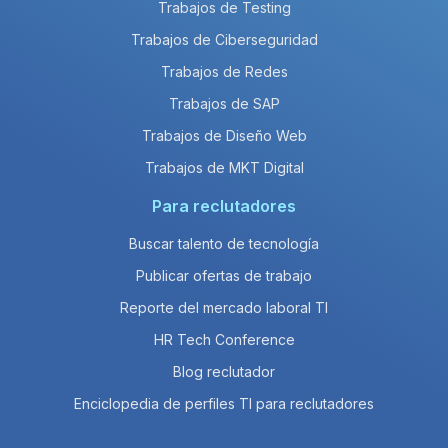
Trabajos de Testing
Trabajos de Ciberseguridad
Trabajos de Redes
Trabajos de SAP
Trabajos de Diseño Web
Trabajos de MKT Digital
Para reclutadores
Buscar talento de tecnología
Publicar ofertas de trabajo
Reporte del mercado laboral TI
HR Tech Conference
Blog reclutador
Enciclopedia de perfiles TI para reclutadores