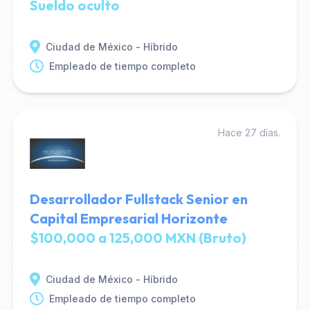
Sueldo oculto
Ciudad de México - Híbrido
Empleado de tiempo completo
Hace 27 días.
Desarrollador Fullstack Senior en
Capital Empresarial Horizonte
$100,000 a 125,000 MXN (Bruto)
Ciudad de México - Híbrido
Empleado de tiempo completo