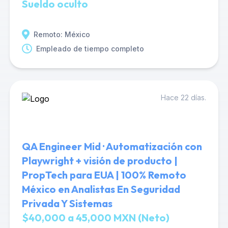
Sueldo oculto
Remoto: México
Empleado de tiempo completo
Hace 22 días.
QA Engineer Mid · Automatización con
Playwright + visión de producto |
PropTech para EUA | 100% Remoto
México en Analistas En Seguridad
Privada Y Sistemas
$40,000 a 45,000 MXN (Neto)