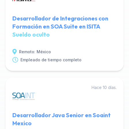
Desarrollador de Integraciones con
Formación en SOA Suite en ISITA
Sueldo oculto
Remoto: México
Empleado de tiempo completo
Hace 10 días.
Desarrollador Java Senior en Soaint
Mexico