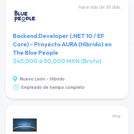
Hace más de 30 días.
Backend Developer (.NET 10 / EF
Core) - Proyecto AURA (Híbrido) en
The Blue People
$45,000 a 50,000 MXN (Bruto)
Nuevo León - Híbrido
Empleado de tiempo completo
Hoy.