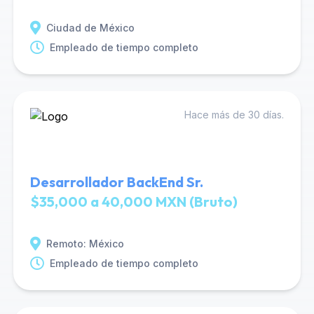
Ciudad de México
Empleado de tiempo completo
Hace más de 30 días.
Desarrollador BackEnd Sr.
$35,000 a 40,000 MXN (Bruto)
Remoto: México
Empleado de tiempo completo