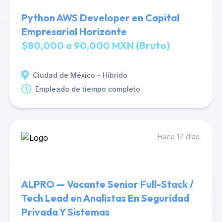
Python AWS Developer en Capital
Empresarial Horizonte
$80,000 a 90,000 MXN (Bruto)
Ciudad de México - Híbrido
Empleado de tiempo completo
Hace 17 días.
ALPRO — Vacante Senior Full-Stack /
Tech Lead en Analistas En Seguridad
Privada Y Sistemas