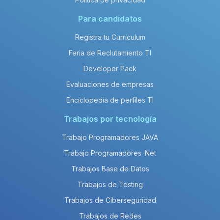
Para candidatos
Registra tu Currículum
Feria de Reclutamiento TI
Developer Pack
Evaluaciones de empresas
Enciclopedia de perfiles TI
Trabajos por tecnología
Trabajo Programadores JAVA
Trabajo Programadores .Net
Trabajos Base de Datos
Trabajos de Testing
Trabajos de Ciberseguridad
Trabajos de Redes