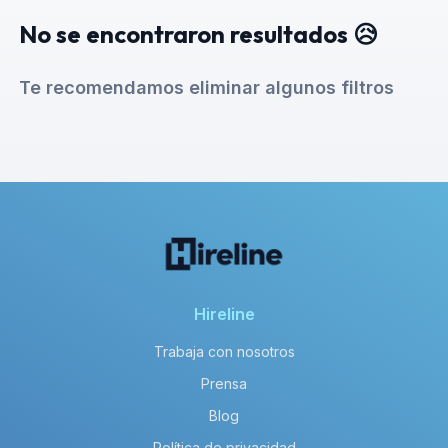
No se encontraron resultados 😥
Te recomendamos eliminar algunos filtros
Hireline
Trabaja con nosotros
Prensa
Blog
Política de privacidad