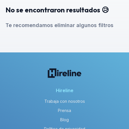
No se encontraron resultados 😥
Te recomendamos eliminar algunos filtros
Hireline
Trabaja con nosotros
Prensa
Blog
Política de privacidad