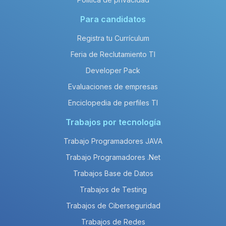
Para candidatos
Registra tu Currículum
Feria de Reclutamiento TI
Developer Pack
Evaluaciones de empresas
Enciclopedia de perfiles TI
Trabajos por tecnología
Trabajo Programadores JAVA
Trabajo Programadores .Net
Trabajos Base de Datos
Trabajos de Testing
Trabajos de Ciberseguridad
Trabajos de Redes