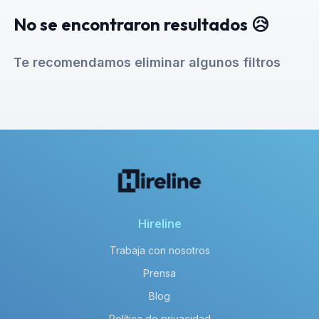
No se encontraron resultados 😥
Te recomendamos eliminar algunos filtros
Hireline
Trabaja con nosotros
Prensa
Blog
Política de privacidad