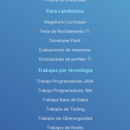
Para candidatos
Registra tu Currículum
Feria de Reclutamiento TI
Developer Pack
Evaluaciones de empresas
Enciclopedia de perfiles TI
Trabajos por tecnología
Trabajo Programadores JAVA
Trabajo Programadores .Net
Trabajos Base de Datos
Trabajos de Testing
Trabajos de Ciberseguridad
Trabajos de Redes