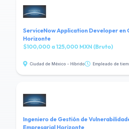
ServiceNow Application Developer en C
Horizonte
$100,000 a 125,000 MXN (Bruto)
Ciudad de México - Híbrido
Empleado de tiem
Ingeniero de Gestión de Vulnerabilidad
Empresarial Horizonte