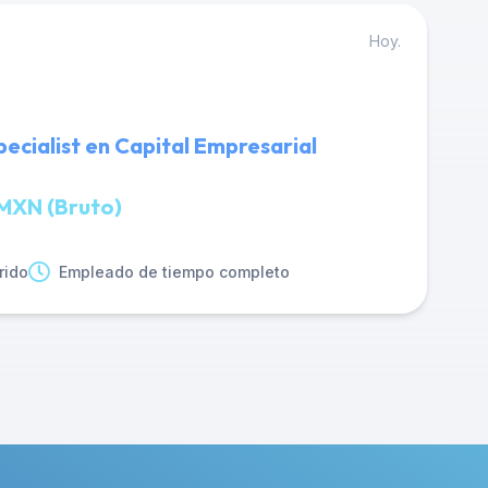
Hoy.
ecialist en Capital Empresarial
MXN (Bruto)
rido
Empleado de tiempo completo