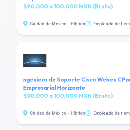
$90,000 a 100,000 MXN (Bruto)
Ciudad de México - Híbrido
Empleado de tiem
ngeniero de Soporte Cisco Webex CPaa
Empresarial Horizonte
$90,000 a 100,000 MXN (Bruto)
Ciudad de México - Híbrido
Empleado de tiem