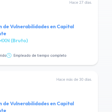
Hace 27 días.
n de Vulnerabilidades en Capital
nte
MXN (Bruto)
rido
Empleado de tiempo completo
Hace más de 30 días.
n de Vulnerabilidades en Capital
nte