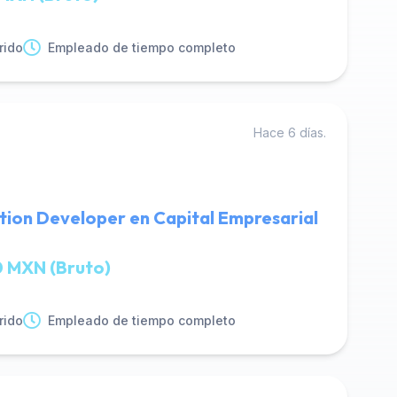
rido
Empleado de tiempo completo
Hace 6 días.
tion Developer en Capital Empresarial
 MXN (Bruto)
rido
Empleado de tiempo completo