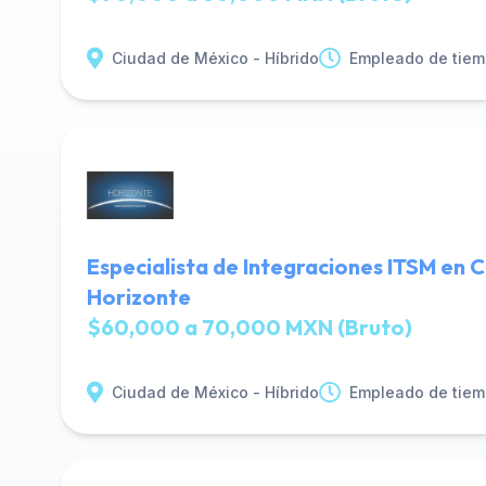
Ciudad de México - Híbrido
Empleado de tiem
Especialista de Integraciones ITSM en 
Horizonte
$60,000 a 70,000 MXN (Bruto)
Ciudad de México - Híbrido
Empleado de tiem