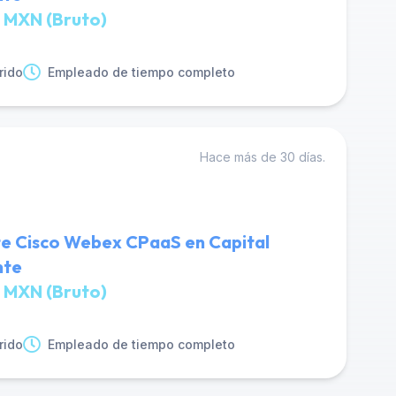
 MXN (Bruto)
rido
Empleado de tiempo completo
Hace más de 30 días.
te Cisco Webex CPaaS en Capital
nte
 MXN (Bruto)
rido
Empleado de tiempo completo