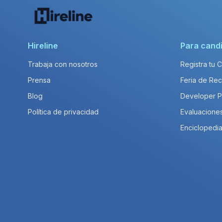
Hireline
Para cand
Trabaja con nosotros
Registra tu 
Prensa
Feria de Rec
Blog
Developer 
Política de privacidad
Evaluacione
Enciclopedia