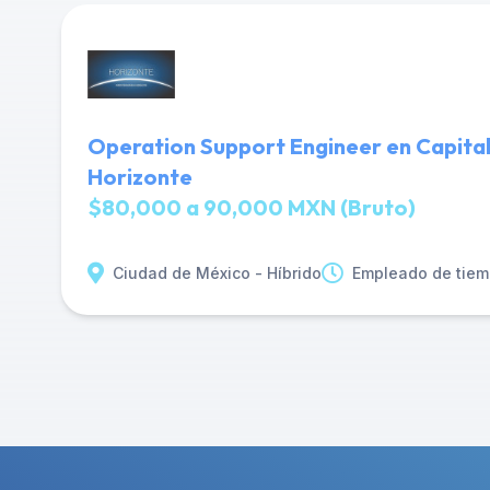
Operation Support Engineer en Capital
Horizonte
$80,000 a 90,000 MXN (Bruto)
Ciudad de México - Híbrido
Empleado de tiem