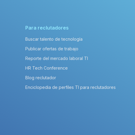
Para reclutadores
Buscar talento de tecnología
Publicar ofertas de trabajo
Reporte del mercado laboral TI
HR Tech Conference
Blog reclutador
Enciclopedia de perfiles TI para reclutadores