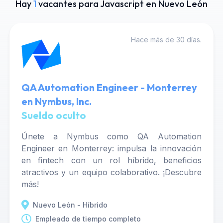
Hay
1
vacantes para Javascript en Nuevo León
Hace más de 30 días.
QA Automation Engineer - Monterrey
en Nymbus, Inc.
Sueldo oculto
Únete a Nymbus como QA Automation
Engineer en Monterrey: impulsa la innovación
en fintech con un rol híbrido, beneficios
atractivos y un equipo colaborativo. ¡Descubre
más!
Nuevo León - Híbrido
Empleado de tiempo completo