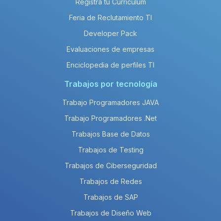
Registra tu Currículum
Feria de Reclutamiento TI
Developer Pack
Evaluaciones de empresas
Enciclopedia de perfiles TI
Trabajos por tecnología
Trabajo Programadores JAVA
Trabajo Programadores .Net
Trabajos Base de Datos
Trabajos de Testing
Trabajos de Ciberseguridad
Trabajos de Redes
Trabajos de SAP
Trabajos de Diseño Web