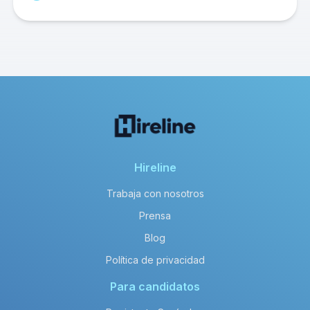
Hireline
Trabaja con nosotros
Prensa
Blog
Política de privacidad
Para candidatos