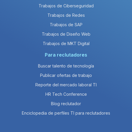
Trabajos de Ciberseguridad
Trabajos de Redes
Trabajos de SAP
Trabajos de Diseño Web
Trabajos de MKT Digital
Para reclutadores
Buscar talento de tecnología
Publicar ofertas de trabajo
Reporte del mercado laboral TI
HR Tech Conference
Blog reclutador
Enciclopedia de perfiles TI para reclutadores