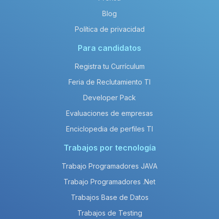
Blog
Política de privacidad
Para candidatos
Registra tu Currículum
Feria de Reclutamiento TI
Developer Pack
Evaluaciones de empresas
Enciclopedia de perfiles TI
Trabajos por tecnología
Trabajo Programadores JAVA
Trabajo Programadores .Net
Trabajos Base de Datos
Trabajos de Testing