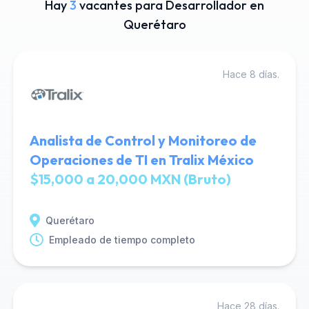
Hay
3
vacantes para Desarrollador en
Querétaro
Hace 8 días.
Analista de Control y Monitoreo de
Operaciones de TI en Tralix México
$15,000 a 20,000 MXN (Bruto)
Querétaro
Empleado de tiempo completo
Hace 28 días.