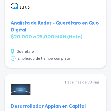
Analista de Redes - Querétaro en Quo
Digital
$20,000 a 25,000 MXN (Neto)
Querétaro
Empleado de tiempo completo
Hace más de 30 días.
Desarrollador Appian en Capital