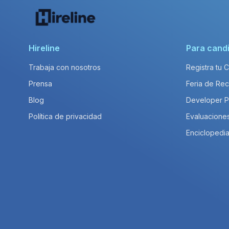
Hireline
Para cand
Trabaja con nosotros
Registra tu 
Prensa
Feria de Rec
Blog
Developer 
Política de privacidad
Evaluacione
Enciclopedia