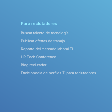
Para reclutadores
Buscar talento de tecnología
Publicar ofertas de trabajo
Reporte del mercado laboral TI
HR Tech Conference
Blog reclutador
Enciclopedia de perfiles TI para reclutadores