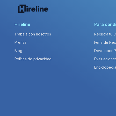
Hireline
Para cand
Trabaja con nosotros
Registra tu 
Prensa
Feria de Rec
Blog
Developer 
Política de privacidad
Evaluacione
Enciclopedia