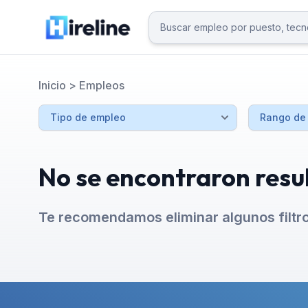
Inicio
>
Empleos
No se encontraron resu
Te recomendamos eliminar algunos filtr