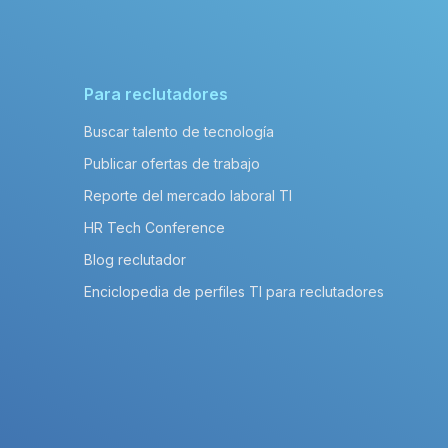
Para reclutadores
Buscar talento de tecnología
Publicar ofertas de trabajo
Reporte del mercado laboral TI
HR Tech Conference
Blog reclutador
Enciclopedia de perfiles TI para reclutadores