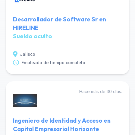
Desarrollador de Software Sr en
HIRELINE
Sueldo oculto
Jalisco
Empleado de tiempo completo
Hace más de 30 días.
Ingeniero de Identidad y Acceso en
Capital Empresarial Horizonte