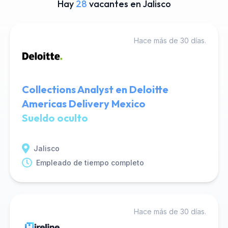
Hay
28
vacantes en Jalisco
Hace más de 30 días.
Collections Analyst en Deloitte
Americas Delivery Mexico
Sueldo oculto
Jalisco
Empleado de tiempo completo
Hace más de 30 días.