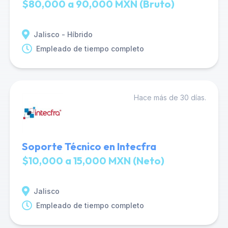
$80,000 a 90,000 MXN (Bruto)
Jalisco - Híbrido
Empleado de tiempo completo
Hace más de 30 días.
Soporte Técnico en Intecfra
$10,000 a 15,000 MXN (Neto)
Jalisco
Empleado de tiempo completo