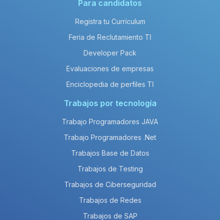
Para candidatos
Registra tu Currículum
Feria de Reclutamiento TI
Developer Pack
Evaluaciones de empresas
Enciclopedia de perfiles TI
Trabajos por tecnología
Trabajo Programadores JAVA
Trabajo Programadores .Net
Trabajos Base de Datos
Trabajos de Testing
Trabajos de Ciberseguridad
Trabajos de Redes
Trabajos de SAP