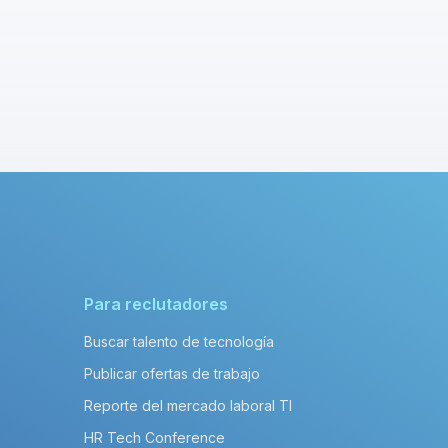
Para reclutadores
Buscar talento de tecnología
Publicar ofertas de trabajo
Reporte del mercado laboral TI
HR Tech Conference