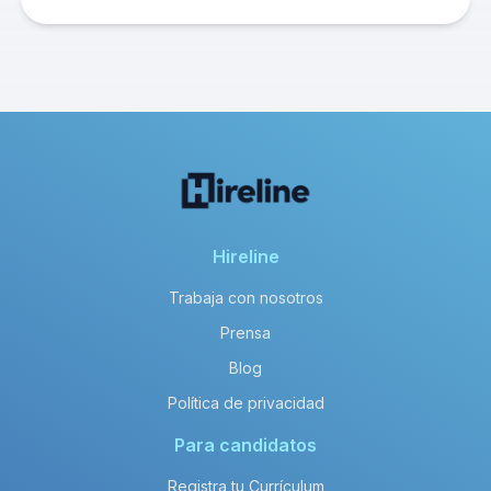
Hireline
Trabaja con nosotros
Prensa
Blog
Política de privacidad
Para candidatos
Registra tu Currículum