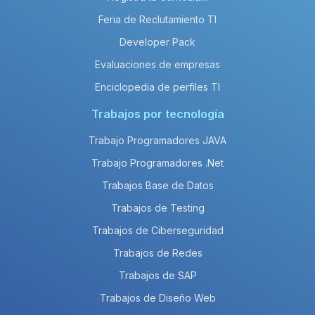
Feria de Reclutamiento TI
Developer Pack
Evaluaciones de empresas
Enciclopedia de perfiles TI
Trabajos por tecnología
Trabajo Programadores JAVA
Trabajo Programadores .Net
Trabajos Base de Datos
Trabajos de Testing
Trabajos de Ciberseguridad
Trabajos de Redes
Trabajos de SAP
Trabajos de Diseño Web