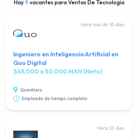
Hay
9
vacantes para Ventas De Tecnologia
Hace más de 30 días.
Ingeniero en Inteligencia Artificial en
Quo Digital
$45,000 a 50,000 MXN (Neto)
Querétaro
Empleado de tiempo completo
Hace 23 días.