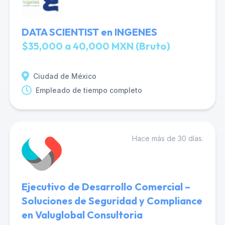
DATA SCIENTIST en INGENES
$35,000 a 40,000 MXN (Bruto)
Ciudad de México
Empleado de tiempo completo
Hace más de 30 días.
Ejecutivo de Desarrollo Comercial –
Soluciones de Seguridad y Compliance
en Valuglobal Consultoria