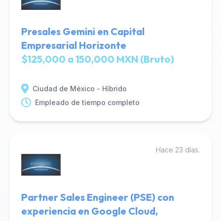
Presales Gemini en Capital
Empresarial Horizonte
$125,000 a 150,000 MXN (Bruto)
Ciudad de México - Híbrido
Empleado de tiempo completo
Hace 23 días.
Partner Sales Engineer (PSE) con
experiencia en Google Cloud,