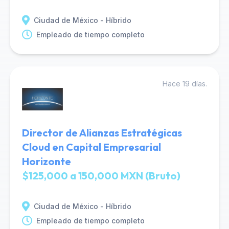
Ciudad de México - Híbrido
Empleado de tiempo completo
Hace 19 días.
Director de Alianzas Estratégicas
Cloud en Capital Empresarial
Horizonte
$125,000 a 150,000 MXN (Bruto)
Ciudad de México - Híbrido
Empleado de tiempo completo