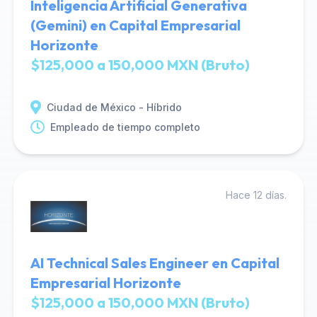
Inteligencia Artificial Generativa
(Gemini) en Capital Empresarial
Horizonte
$125,000 a 150,000 MXN (Bruto)
Ciudad de México - Híbrido
Empleado de tiempo completo
Hace 12 días.
AI Technical Sales Engineer en Capital
Empresarial Horizonte
$125,000 a 150,000 MXN (Bruto)