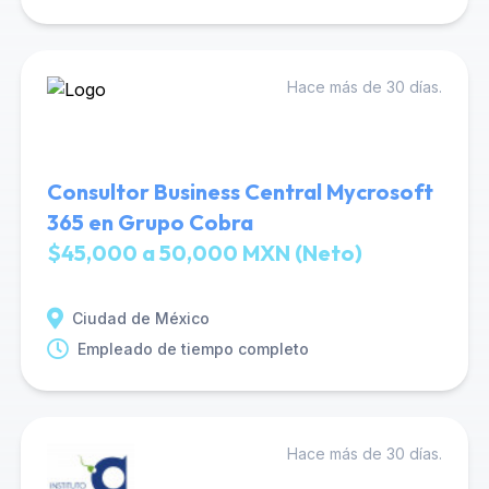
Hace más de 30 días.
Consultor Business Central Mycrosoft
365 en Grupo Cobra
$45,000 a 50,000 MXN (Neto)
Ciudad de México
Empleado de tiempo completo
Hace más de 30 días.