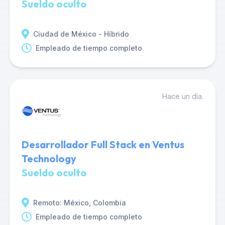
Sueldo oculto
Ciudad de México - Híbrido
Empleado de tiempo completo
Hace un día.
Desarrollador Full Stack en Ventus
Technology
Sueldo oculto
Remoto: México, Colombia
Empleado de tiempo completo