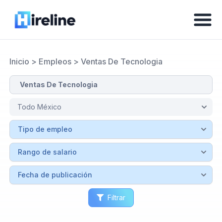
Inicio
>
Empleos
>
Ventas De Tecnologia
Filtrar