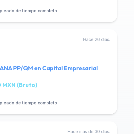
pleado de tiempo completo
Hace 26 días.
ANA PP/QM en Capital Empresarial
 MXN (Bruto)
pleado de tiempo completo
Hace más de 30 días.