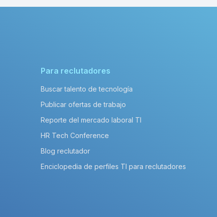
Para reclutadores
Buscar talento de tecnología
Publicar ofertas de trabajo
Reporte del mercado laboral TI
HR Tech Conference
Blog reclutador
Enciclopedia de perfiles TI para reclutadores