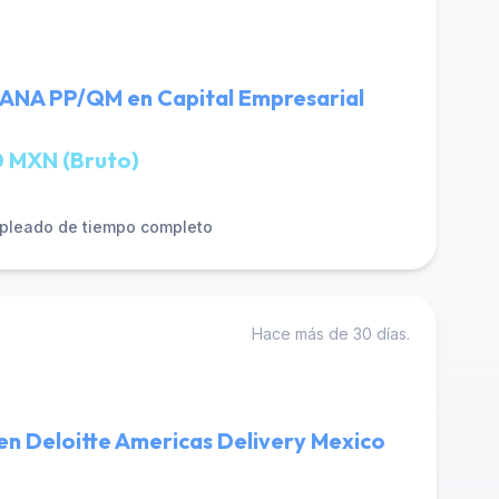
ANA PP/QM en Capital Empresarial
 MXN (Bruto)
pleado de tiempo completo
Hace más de 30 días.
 en Deloitte Americas Delivery Mexico