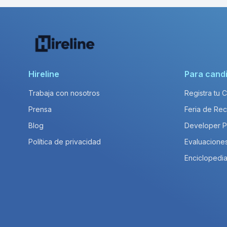
Hireline
Para cand
Trabaja con nosotros
Registra tu 
Prensa
Feria de Rec
Blog
Developer 
Política de privacidad
Evaluacione
Enciclopedia