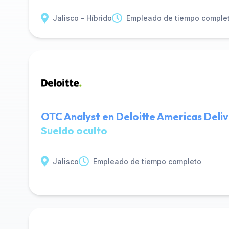
Jalisco - Híbrido
Empleado de tiempo comple
OTC Analyst en Deloitte Americas Deli
Sueldo oculto
Jalisco
Empleado de tiempo completo