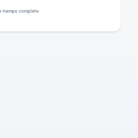
e tiempo completo