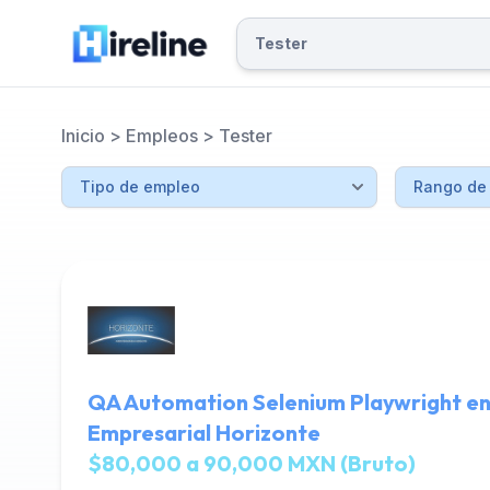
Inicio
>
Empleos
>
Tester
QA Automation Selenium Playwright en
Empresarial Horizonte
$80,000 a 90,000 MXN (Bruto)